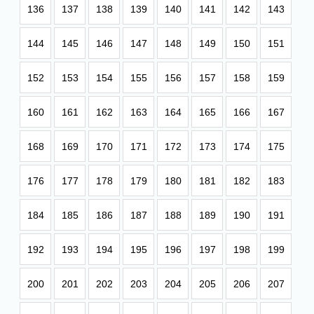
136
137
138
139
140
141
142
143
144
145
146
147
148
149
150
151
152
153
154
155
156
157
158
159
160
161
162
163
164
165
166
167
168
169
170
171
172
173
174
175
176
177
178
179
180
181
182
183
184
185
186
187
188
189
190
191
192
193
194
195
196
197
198
199
200
201
202
203
204
205
206
207