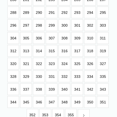
288
289
290
291
292
293
294
295
296
297
298
299
300
301
302
303
304
305
306
307
308
309
310
311
312
313
314
315
316
317
318
319
320
321
322
323
324
325
326
327
328
329
330
331
332
333
334
335
336
337
338
339
340
341
342
343
344
345
346
347
348
349
350
351
352
353
354
355