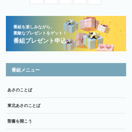
番組を楽しみながら、
素敵なプレゼントをゲット！
番組プレゼント申込
番組メニュー
あさのことば
東北あさのことば
聖書を開こう