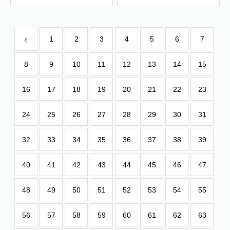
1
2
3
4
5
6
7
8
9
10
11
12
13
14
15
16
17
18
19
20
21
22
23
24
25
26
27
28
29
30
31
32
33
34
35
36
37
38
39
40
41
42
43
44
45
46
47
48
49
50
51
52
53
54
55
56
57
58
59
60
61
62
63