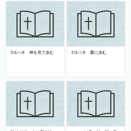
3ヨハネ 神を見て歩む
2ヨハネ 愛に歩む