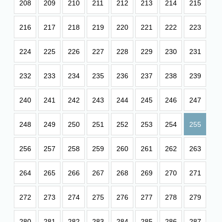
208
209
210
211
212
213
214
215
216
217
218
219
220
221
222
223
224
225
226
227
228
229
230
231
232
233
234
235
236
237
238
239
240
241
242
243
244
245
246
247
248
249
250
251
252
253
254
255
256
257
258
259
260
261
262
263
264
265
266
267
268
269
270
271
272
273
274
275
276
277
278
279
280
281
282
283
284
285
286
287