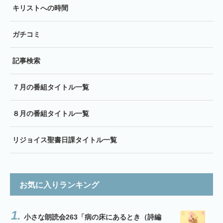
キリストへの時間
ガチコミ
記事検索
７月の番組タイトル一覧
８月の番組タイトル一覧
リジョイス聖書日課タイトル一覧
お気に入りランキング
小さな朗読会263「病の床にあるとき（詩編