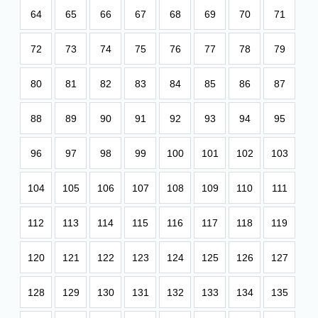
64
65
66
67
68
69
70
71
72
73
74
75
76
77
78
79
80
81
82
83
84
85
86
87
88
89
90
91
92
93
94
95
96
97
98
99
100
101
102
103
104
105
106
107
108
109
110
111
112
113
114
115
116
117
118
119
120
121
122
123
124
125
126
127
128
129
130
131
132
133
134
135