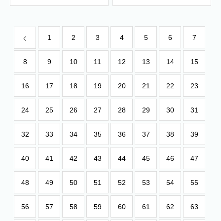
1
2
3
4
5
6
7
8
9
10
11
12
13
14
15
16
17
18
19
20
21
22
23
24
25
26
27
28
29
30
31
32
33
34
35
36
37
38
39
40
41
42
43
44
45
46
47
48
49
50
51
52
53
54
55
56
57
58
59
60
61
62
63