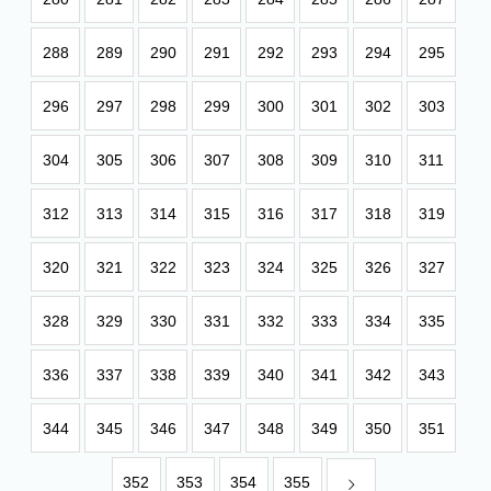
288
289
290
291
292
293
294
295
296
297
298
299
300
301
302
303
304
305
306
307
308
309
310
311
312
313
314
315
316
317
318
319
320
321
322
323
324
325
326
327
328
329
330
331
332
333
334
335
336
337
338
339
340
341
342
343
344
345
346
347
348
349
350
351
352
353
354
355