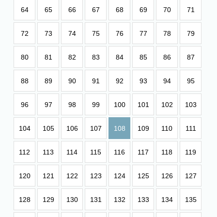
64
65
66
67
68
69
70
71
72
73
74
75
76
77
78
79
80
81
82
83
84
85
86
87
88
89
90
91
92
93
94
95
96
97
98
99
100
101
102
103
104
105
106
107
108
109
110
111
112
113
114
115
116
117
118
119
120
121
122
123
124
125
126
127
128
129
130
131
132
133
134
135