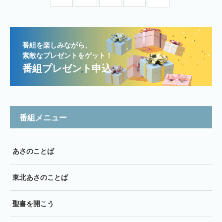
番組を楽しみながら、
素敵なプレゼントをゲット！
番組プレゼント申込
番組メニュー
あさのことば
東北あさのことば
聖書を開こう