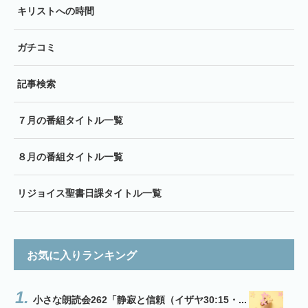
キリストへの時間
ガチコミ
記事検索
７月の番組タイトル一覧
８月の番組タイトル一覧
リジョイス聖書日課タイトル一覧
お気に入りランキング
小さな朗読会262「静寂と信頼（イザヤ30:15・...