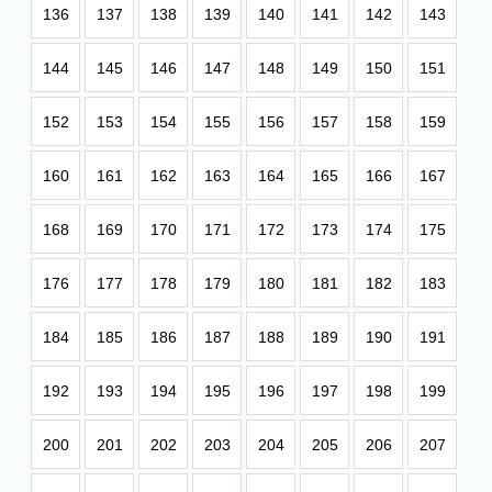
136
137
138
139
140
141
142
143
144
145
146
147
148
149
150
151
152
153
154
155
156
157
158
159
160
161
162
163
164
165
166
167
168
169
170
171
172
173
174
175
176
177
178
179
180
181
182
183
184
185
186
187
188
189
190
191
192
193
194
195
196
197
198
199
200
201
202
203
204
205
206
207