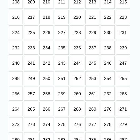
208
209
210
211
212
213
214
215
216
217
218
219
220
221
222
223
224
225
226
227
228
229
230
231
232
233
234
235
236
237
238
239
240
241
242
243
244
245
246
247
248
249
250
251
252
253
254
255
256
257
258
259
260
261
262
263
264
265
266
267
268
269
270
271
272
273
274
275
276
277
278
279
280
281
282
283
284
285
286
287