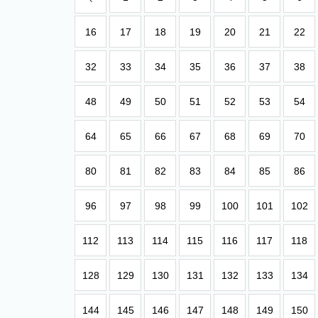
16
17
18
19
20
21
22
32
33
34
35
36
37
38
48
49
50
51
52
53
54
64
65
66
67
68
69
70
80
81
82
83
84
85
86
96
97
98
99
100
101
102
112
113
114
115
116
117
118
128
129
130
131
132
133
134
144
145
146
147
148
149
150