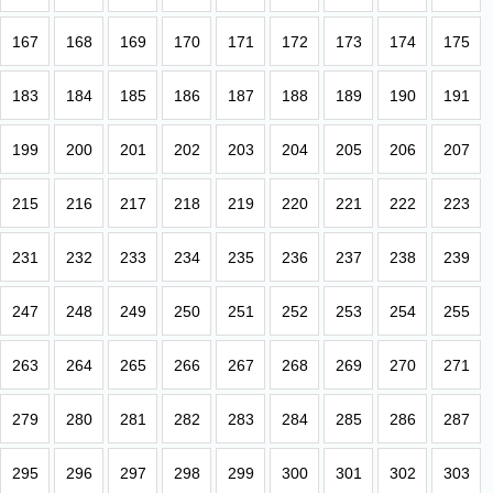
167
168
169
170
171
172
173
174
175
183
184
185
186
187
188
189
190
191
199
200
201
202
203
204
205
206
207
215
216
217
218
219
220
221
222
223
231
232
233
234
235
236
237
238
239
247
248
249
250
251
252
253
254
255
263
264
265
266
267
268
269
270
271
279
280
281
282
283
284
285
286
287
295
296
297
298
299
300
301
302
303