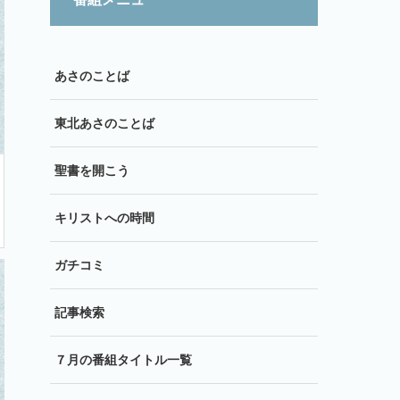
あさのことば
東北あさのことば
聖書を開こう
キリストへの時間
ガチコミ
記事検索
７月の番組タイトル一覧