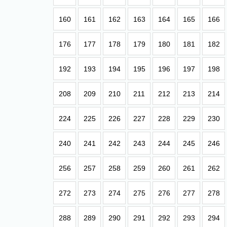
160
161
162
163
164
165
166
176
177
178
179
180
181
182
192
193
194
195
196
197
198
208
209
210
211
212
213
214
224
225
226
227
228
229
230
240
241
242
243
244
245
246
256
257
258
259
260
261
262
272
273
274
275
276
277
278
288
289
290
291
292
293
294