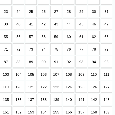
23
24
25
26
27
28
29
30
31
39
40
41
42
43
44
45
46
47
55
56
57
58
59
60
61
62
63
71
72
73
74
75
76
77
78
79
87
88
89
90
91
92
93
94
95
103
104
105
106
107
108
109
110
111
119
120
121
122
123
124
125
126
127
135
136
137
138
139
140
141
142
143
151
152
153
154
155
156
157
158
159