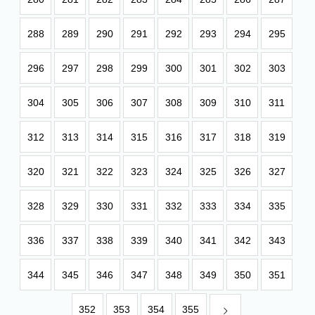
288
289
290
291
292
293
294
295
296
297
298
299
300
301
302
303
304
305
306
307
308
309
310
311
312
313
314
315
316
317
318
319
320
321
322
323
324
325
326
327
328
329
330
331
332
333
334
335
336
337
338
339
340
341
342
343
344
345
346
347
348
349
350
351
352
353
354
355