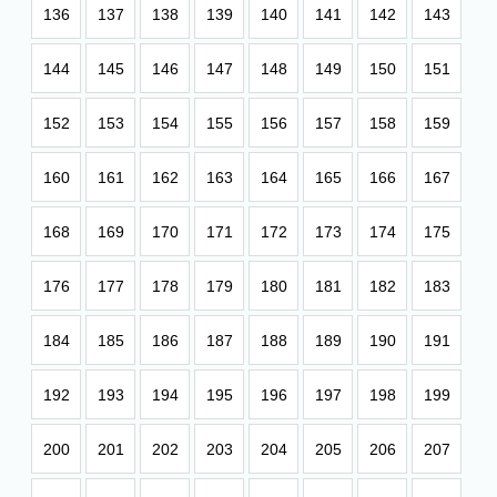
136
137
138
139
140
141
142
143
144
145
146
147
148
149
150
151
152
153
154
155
156
157
158
159
160
161
162
163
164
165
166
167
168
169
170
171
172
173
174
175
176
177
178
179
180
181
182
183
184
185
186
187
188
189
190
191
192
193
194
195
196
197
198
199
200
201
202
203
204
205
206
207