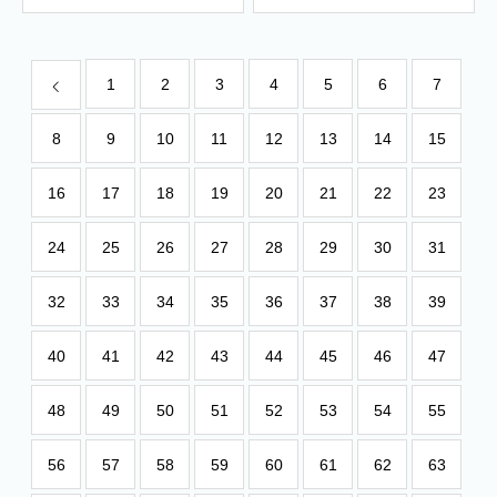
1
2
3
4
5
6
7
8
9
10
11
12
13
14
15
16
17
18
19
20
21
22
23
24
25
26
27
28
29
30
31
32
33
34
35
36
37
38
39
40
41
42
43
44
45
46
47
48
49
50
51
52
53
54
55
56
57
58
59
60
61
62
63