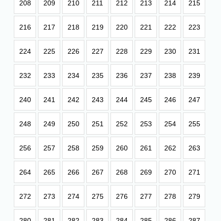
208
209
210
211
212
213
214
215
216
217
218
219
220
221
222
223
224
225
226
227
228
229
230
231
232
233
234
235
236
237
238
239
240
241
242
243
244
245
246
247
248
249
250
251
252
253
254
255
256
257
258
259
260
261
262
263
264
265
266
267
268
269
270
271
272
273
274
275
276
277
278
279
280
281
282
283
284
285
286
287