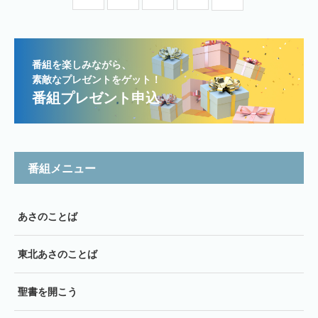
番組を楽しみながら、
素敵なプレゼントをゲット！
番組プレゼント申込
番組メニュー
あさのことば
東北あさのことば
聖書を開こう