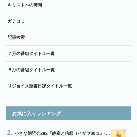
キリストへの時間
ガチコミ
記事検索
７月の番組タイトル一覧
８月の番組タイトル一覧
リジョイス聖書日課タイトル一覧
お気に入りランキング
小さな朗読会262「静寂と信頼（イザヤ30:15・...