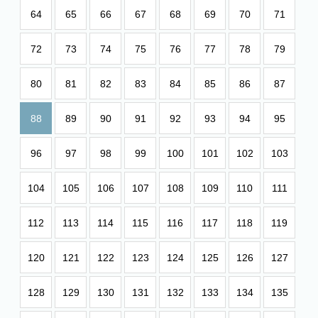
64
65
66
67
68
69
70
71
72
73
74
75
76
77
78
79
80
81
82
83
84
85
86
87
88
89
90
91
92
93
94
95
96
97
98
99
100
101
102
103
104
105
106
107
108
109
110
111
112
113
114
115
116
117
118
119
120
121
122
123
124
125
126
127
128
129
130
131
132
133
134
135