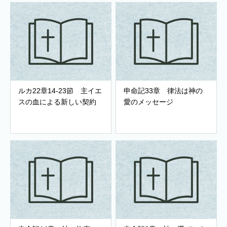
ルカ22章14-23節 主イエ
申命記33章 律法は神の
スの血による新しい契約
愛のメッセージ