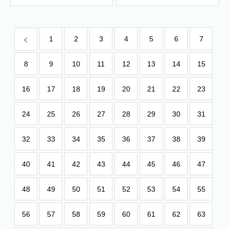
1
2
3
4
5
6
7
8
9
10
11
12
13
14
15
16
17
18
19
20
21
22
23
24
25
26
27
28
29
30
31
32
33
34
35
36
37
38
39
40
41
42
43
44
45
46
47
48
49
50
51
52
53
54
55
56
57
58
59
60
61
62
63