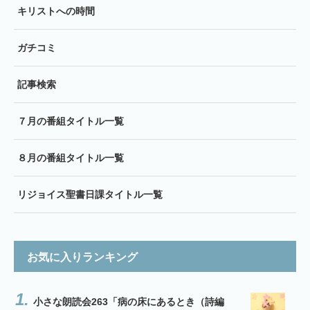
キリストへの時間
ガチコミ
記事検索
７月の番組タイトル一覧
８月の番組タイトル一覧
リジョイス聖書日課タイトル一覧
お気に入りランキング
小さな朗読会263「病の床にあるとき（詩編