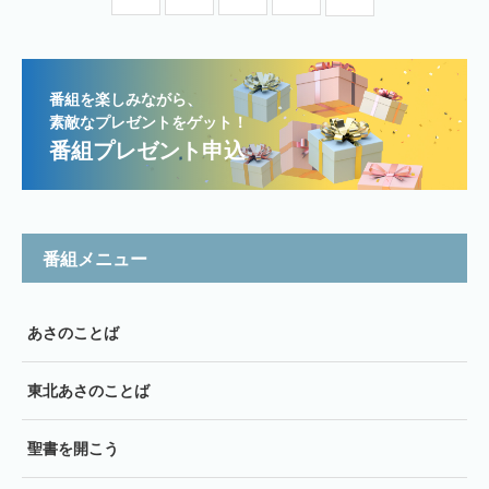
番組を楽しみながら、
素敵なプレゼントをゲット！
番組プレゼント申込
番組メニュー
あさのことば
東北あさのことば
聖書を開こう