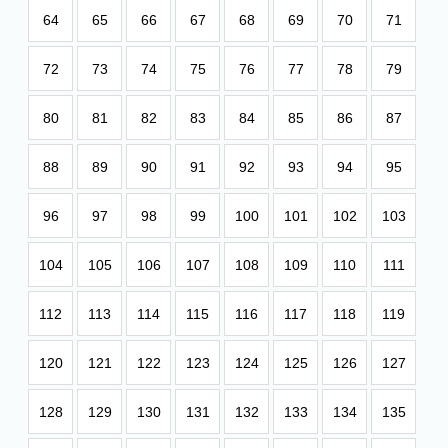
64
65
66
67
68
69
70
71
72
73
74
75
76
77
78
79
80
81
82
83
84
85
86
87
88
89
90
91
92
93
94
95
96
97
98
99
100
101
102
103
104
105
106
107
108
109
110
111
112
113
114
115
116
117
118
119
120
121
122
123
124
125
126
127
128
129
130
131
132
133
134
135