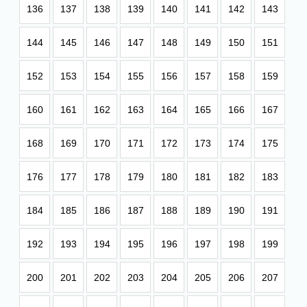
136
137
138
139
140
141
142
143
144
145
146
147
148
149
150
151
152
153
154
155
156
157
158
159
160
161
162
163
164
165
166
167
168
169
170
171
172
173
174
175
176
177
178
179
180
181
182
183
184
185
186
187
188
189
190
191
192
193
194
195
196
197
198
199
200
201
202
203
204
205
206
207