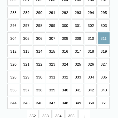
288
289
290
291
292
293
294
295
296
297
298
299
300
301
302
303
304
305
306
307
308
309
310
311
312
313
314
315
316
317
318
319
320
321
322
323
324
325
326
327
328
329
330
331
332
333
334
335
336
337
338
339
340
341
342
343
344
345
346
347
348
349
350
351
352
353
354
355