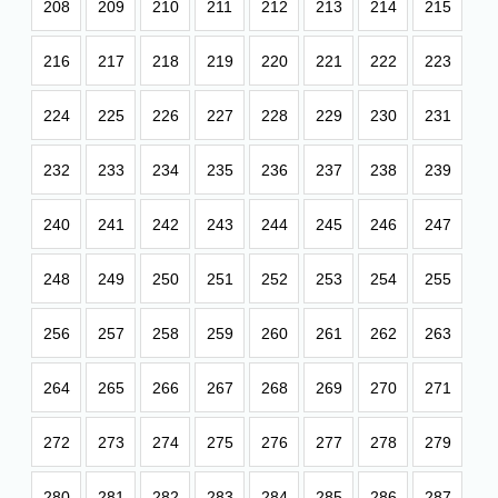
208
209
210
211
212
213
214
215
216
217
218
219
220
221
222
223
224
225
226
227
228
229
230
231
232
233
234
235
236
237
238
239
240
241
242
243
244
245
246
247
248
249
250
251
252
253
254
255
256
257
258
259
260
261
262
263
264
265
266
267
268
269
270
271
272
273
274
275
276
277
278
279
280
281
282
283
284
285
286
287