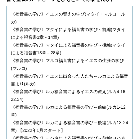
《福音書の学び》イエスの譬えの学び(マタイ・マルコ・ル
カ)
《福音書の学び》マタイによる福音書の学び～前編(マタイ
による福音書1章～14章)
《福音書の学び》マタイによる福音書の学び～後編(マタイ
による福音書15章～28章)
《福音書の学び》マルコ福音書によるイエスの生涯の学び
(マルコ)
《福音書の学び》イエスに出会った人たち～ルカによる福音
書より(ルカ)
《福音書の学び》ルカ福音書によるイエスの教え(ルカ4:16-
22:34)
《福音書の学び》ルカによる福音書の学び～前編(ルカ1-12
章)
《福音書の学び》ルカによる福音書の学び～後編(ルカ13-24
章) 【2022年1月スタート】
《福音書の学び》ヨハネによる福音書の学び～前編(ヨハネ