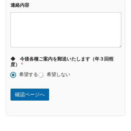
連絡内容
◆ 今後各種ご案内を郵送いたします（年３回程
度）
*
希望する
希望しない
確認ページへ