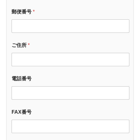
郵便番号
*
ご住所
*
電話番号
FAX番号