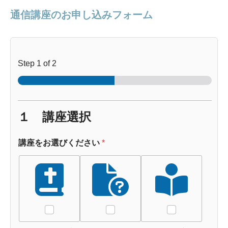
通信講座のお申し込みフォーム
Step
1
of 2
１ 講座選択
講座をお選びください
*