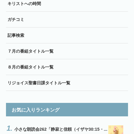
キリストへの時間
ガチコミ
記事検索
７月の番組タイトル一覧
８月の番組タイトル一覧
リジョイス聖書日課タイトル一覧
お気に入りランキング
小さな朗読会262「静寂と信頼（イザヤ30:15・...