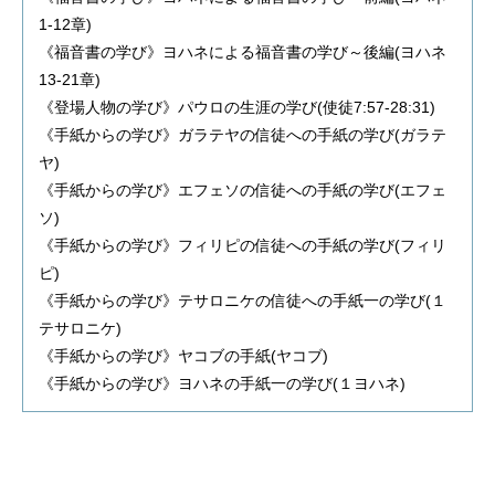
1-12章)
《福音書の学び》ヨハネによる福音書の学び～後編(ヨハネ
13-21章)
《登場人物の学び》パウロの生涯の学び(使徒7:57-28:31)
《手紙からの学び》ガラテヤの信徒への手紙の学び(ガラテ
ヤ)
《手紙からの学び》エフェソの信徒への手紙の学び(エフェ
ソ)
《手紙からの学び》フィリピの信徒への手紙の学び(フィリ
ピ)
《手紙からの学び》テサロニケの信徒への手紙一の学び(１
テサロニケ)
《手紙からの学び》ヤコブの手紙(ヤコブ)
《手紙からの学び》ヨハネの手紙一の学び(１ヨハネ)