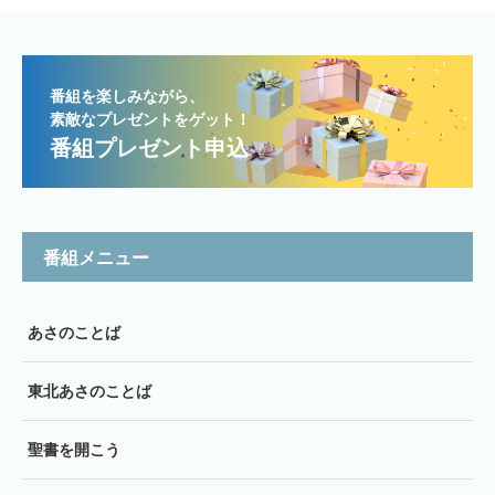
番組を楽しみながら、
素敵なプレゼントをゲット！
番組プレゼント申込
番組メニュー
あさのことば
東北あさのことば
聖書を開こう