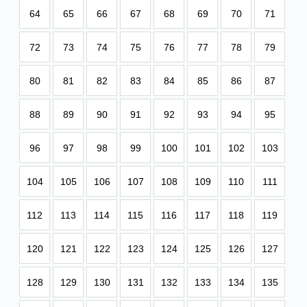
64
65
66
67
68
69
70
71
72
73
74
75
76
77
78
79
80
81
82
83
84
85
86
87
88
89
90
91
92
93
94
95
96
97
98
99
100
101
102
103
104
105
106
107
108
109
110
111
112
113
114
115
116
117
118
119
120
121
122
123
124
125
126
127
128
129
130
131
132
133
134
135