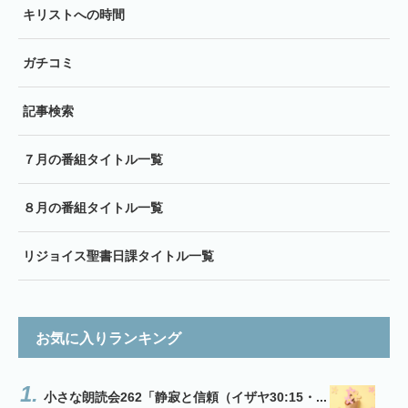
キリストへの時間
ガチコミ
記事検索
７月の番組タイトル一覧
８月の番組タイトル一覧
リジョイス聖書日課タイトル一覧
お気に入りランキング
小さな朗読会262「静寂と信頼（イザヤ30:15・...