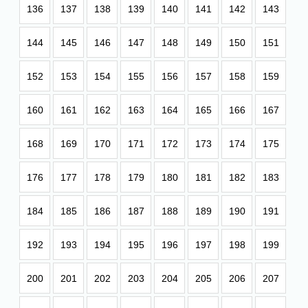
136
137
138
139
140
141
142
143
144
145
146
147
148
149
150
151
152
153
154
155
156
157
158
159
160
161
162
163
164
165
166
167
168
169
170
171
172
173
174
175
176
177
178
179
180
181
182
183
184
185
186
187
188
189
190
191
192
193
194
195
196
197
198
199
200
201
202
203
204
205
206
207