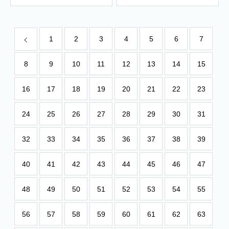
1
2
3
4
5
6
7
8
9
10
11
12
13
14
15
16
17
18
19
20
21
22
23
24
25
26
27
28
29
30
31
32
33
34
35
36
37
38
39
40
41
42
43
44
45
46
47
48
49
50
51
52
53
54
55
56
57
58
59
60
61
62
63