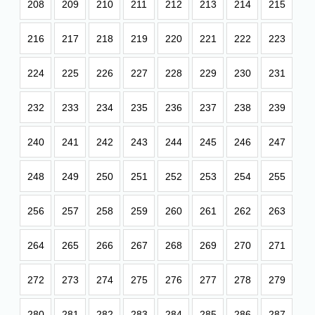
208
209
210
211
212
213
214
215
216
217
218
219
220
221
222
223
224
225
226
227
228
229
230
231
232
233
234
235
236
237
238
239
240
241
242
243
244
245
246
247
248
249
250
251
252
253
254
255
256
257
258
259
260
261
262
263
264
265
266
267
268
269
270
271
272
273
274
275
276
277
278
279
280
281
282
283
284
285
286
287