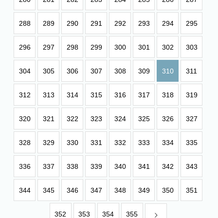
288
289
290
291
292
293
294
295
296
297
298
299
300
301
302
303
304
305
306
307
308
309
310
311
312
313
314
315
316
317
318
319
320
321
322
323
324
325
326
327
328
329
330
331
332
333
334
335
336
337
338
339
340
341
342
343
344
345
346
347
348
349
350
351
352
353
354
355