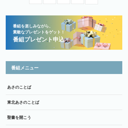
番組を楽しみながら、
素敵なプレゼントをゲット！
番組プレゼント申込
番組メニュー
あさのことば
東北あさのことば
聖書を開こう