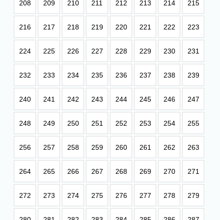
208
209
210
211
212
213
214
215
216
217
218
219
220
221
222
223
224
225
226
227
228
229
230
231
232
233
234
235
236
237
238
239
240
241
242
243
244
245
246
247
248
249
250
251
252
253
254
255
256
257
258
259
260
261
262
263
264
265
266
267
268
269
270
271
272
273
274
275
276
277
278
279
280
281
282
283
284
285
286
287