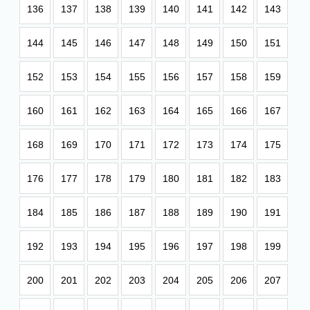
136
137
138
139
140
141
142
143
144
145
146
147
148
149
150
151
152
153
154
155
156
157
158
159
160
161
162
163
164
165
166
167
168
169
170
171
172
173
174
175
176
177
178
179
180
181
182
183
184
185
186
187
188
189
190
191
192
193
194
195
196
197
198
199
200
201
202
203
204
205
206
207