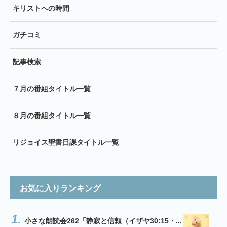
キリストへの時間
ガチコミ
記事検索
７月の番組タイトル一覧
８月の番組タイトル一覧
リジョイス聖書日課タイトル一覧
お気に入りランキング
小さな朗読会262「静寂と信頼（イザヤ30:15・...