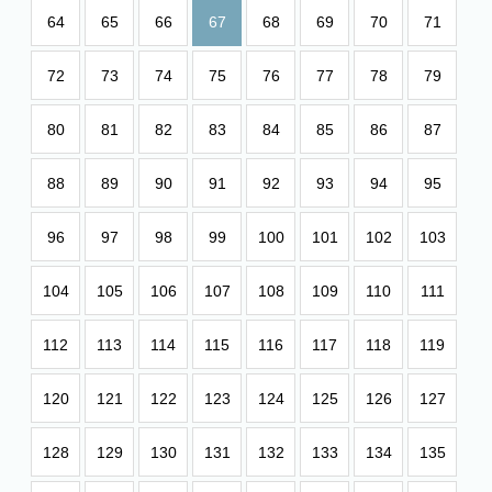
64
65
66
67
68
69
70
71
72
73
74
75
76
77
78
79
80
81
82
83
84
85
86
87
88
89
90
91
92
93
94
95
96
97
98
99
100
101
102
103
104
105
106
107
108
109
110
111
112
113
114
115
116
117
118
119
120
121
122
123
124
125
126
127
128
129
130
131
132
133
134
135