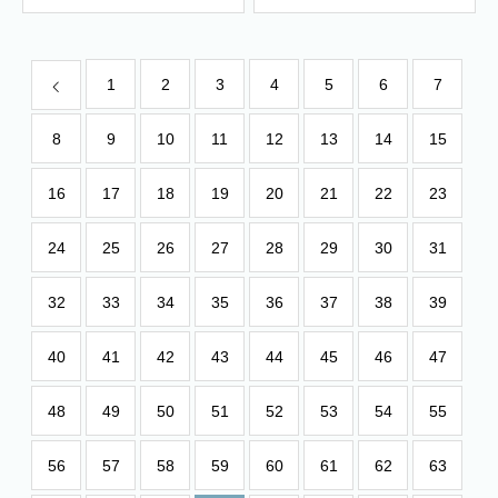
1
2
3
4
5
6
7
8
9
10
11
12
13
14
15
16
17
18
19
20
21
22
23
24
25
26
27
28
29
30
31
32
33
34
35
36
37
38
39
40
41
42
43
44
45
46
47
48
49
50
51
52
53
54
55
56
57
58
59
60
61
62
63