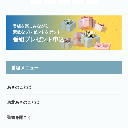
番組を楽しみながら、
素敵なプレゼントをゲット！
番組プレゼント申込
番組メニュー
あさのことば
東北あさのことば
聖書を開こう