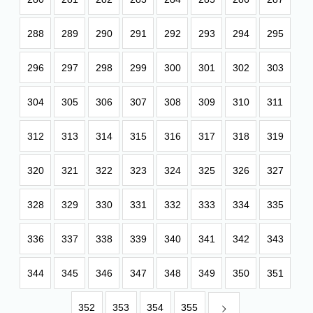
288
289
290
291
292
293
294
295
296
297
298
299
300
301
302
303
304
305
306
307
308
309
310
311
312
313
314
315
316
317
318
319
320
321
322
323
324
325
326
327
328
329
330
331
332
333
334
335
336
337
338
339
340
341
342
343
344
345
346
347
348
349
350
351
352
353
354
355