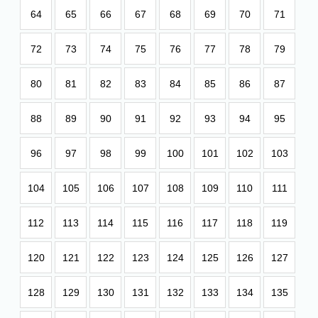
64
65
66
67
68
69
70
71
72
73
74
75
76
77
78
79
80
81
82
83
84
85
86
87
88
89
90
91
92
93
94
95
96
97
98
99
100
101
102
103
104
105
106
107
108
109
110
111
112
113
114
115
116
117
118
119
120
121
122
123
124
125
126
127
128
129
130
131
132
133
134
135