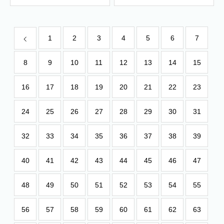
1
2
3
4
5
6
7
8
9
10
11
12
13
14
15
16
17
18
19
20
21
22
23
24
25
26
27
28
29
30
31
32
33
34
35
36
37
38
39
40
41
42
43
44
45
46
47
48
49
50
51
52
53
54
55
56
57
58
59
60
61
62
63