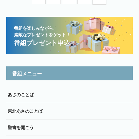
番組を楽しみながら、
素敵なプレゼントをゲット！
番組プレゼント申込
番組メニュー
あさのことば
東北あさのことば
聖書を開こう