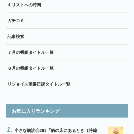
キリストへの時間
ガチコミ
記事検索
７月の番組タイトル一覧
８月の番組タイトル一覧
リジョイス聖書日課タイトル一覧
お気に入りランキング
小さな朗読会263「病の床にあるとき（詩編