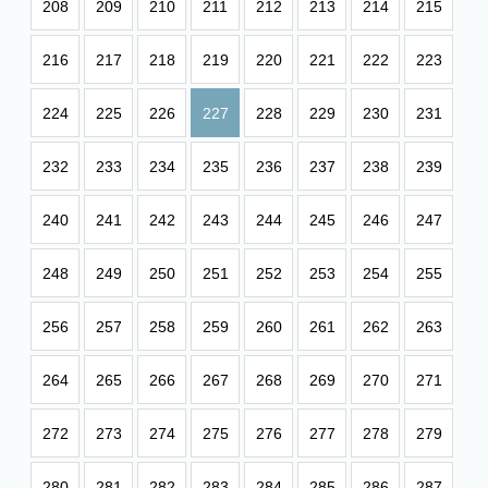
208
209
210
211
212
213
214
215
216
217
218
219
220
221
222
223
224
225
226
227
228
229
230
231
232
233
234
235
236
237
238
239
240
241
242
243
244
245
246
247
248
249
250
251
252
253
254
255
256
257
258
259
260
261
262
263
264
265
266
267
268
269
270
271
272
273
274
275
276
277
278
279
280
281
282
283
284
285
286
287