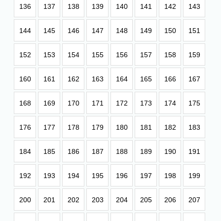
136
137
138
139
140
141
142
143
144
145
146
147
148
149
150
151
152
153
154
155
156
157
158
159
160
161
162
163
164
165
166
167
168
169
170
171
172
173
174
175
176
177
178
179
180
181
182
183
184
185
186
187
188
189
190
191
192
193
194
195
196
197
198
199
200
201
202
203
204
205
206
207