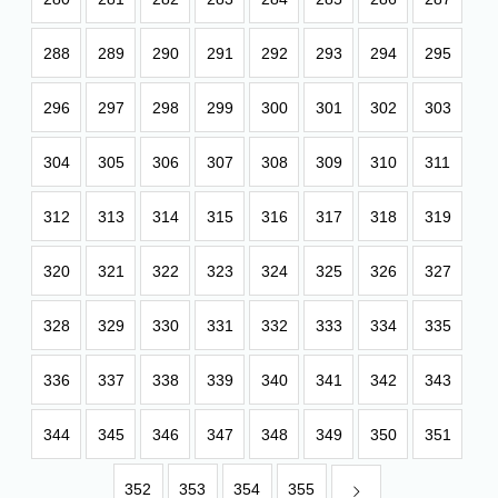
288
289
290
291
292
293
294
295
296
297
298
299
300
301
302
303
304
305
306
307
308
309
310
311
312
313
314
315
316
317
318
319
320
321
322
323
324
325
326
327
328
329
330
331
332
333
334
335
336
337
338
339
340
341
342
343
344
345
346
347
348
349
350
351
352
353
354
355