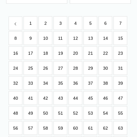
1
2
3
4
5
6
7
8
9
10
11
12
13
14
15
16
17
18
19
20
21
22
23
24
25
26
27
28
29
30
31
32
33
34
35
36
37
38
39
40
41
42
43
44
45
46
47
48
49
50
51
52
53
54
55
56
57
58
59
60
61
62
63