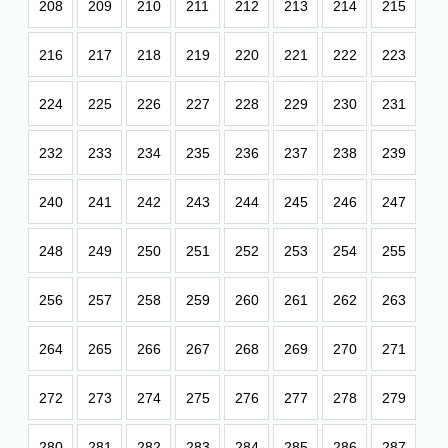
208
209
210
211
212
213
214
215
216
217
218
219
220
221
222
223
224
225
226
227
228
229
230
231
232
233
234
235
236
237
238
239
240
241
242
243
244
245
246
247
248
249
250
251
252
253
254
255
256
257
258
259
260
261
262
263
264
265
266
267
268
269
270
271
272
273
274
275
276
277
278
279
280
281
282
283
284
285
286
287