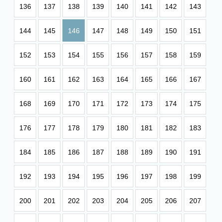
136
137
138
139
140
141
142
143
144
145
146
147
148
149
150
151
152
153
154
155
156
157
158
159
160
161
162
163
164
165
166
167
168
169
170
171
172
173
174
175
176
177
178
179
180
181
182
183
184
185
186
187
188
189
190
191
192
193
194
195
196
197
198
199
200
201
202
203
204
205
206
207