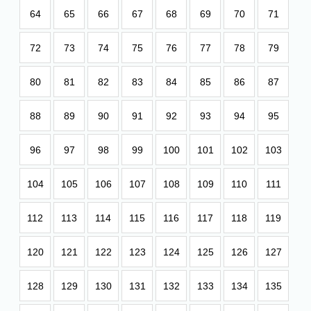
64
65
66
67
68
69
70
71
72
73
74
75
76
77
78
79
80
81
82
83
84
85
86
87
88
89
90
91
92
93
94
95
96
97
98
99
100
101
102
103
104
105
106
107
108
109
110
111
112
113
114
115
116
117
118
119
120
121
122
123
124
125
126
127
128
129
130
131
132
133
134
135