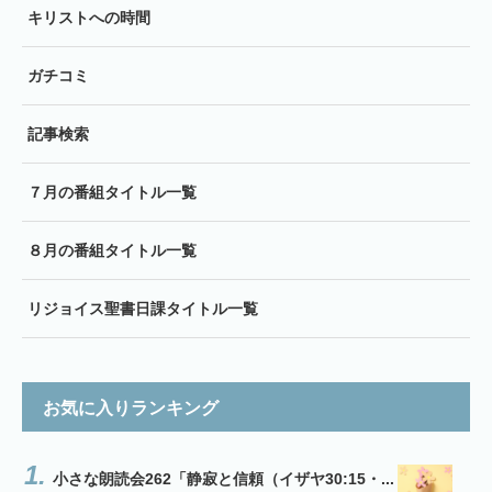
キリストへの時間
ガチコミ
記事検索
７月の番組タイトル一覧
８月の番組タイトル一覧
リジョイス聖書日課タイトル一覧
お気に入りランキング
小さな朗読会262「静寂と信頼（イザヤ30:15・...