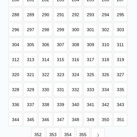
288
289
290
291
292
293
294
295
296
297
298
299
300
301
302
303
304
305
306
307
308
309
310
311
312
313
314
315
316
317
318
319
320
321
322
323
324
325
326
327
328
329
330
331
332
333
334
335
336
337
338
339
340
341
342
343
344
345
346
347
348
349
350
351
352
353
354
355