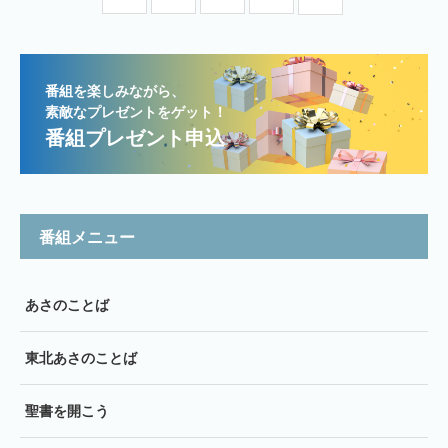
番組を楽しみながら、
素敵なプレゼントをゲット！
番組プレゼント申込
番組メニュー
あさのことば
東北あさのことば
聖書を開こう