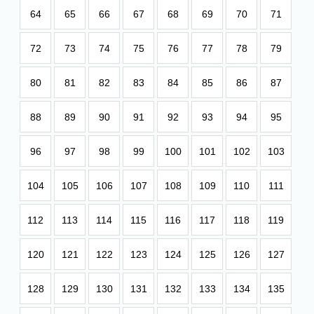
64
65
66
67
68
69
70
71
72
73
74
75
76
77
78
79
80
81
82
83
84
85
86
87
88
89
90
91
92
93
94
95
96
97
98
99
100
101
102
103
104
105
106
107
108
109
110
111
112
113
114
115
116
117
118
119
120
121
122
123
124
125
126
127
128
129
130
131
132
133
134
135