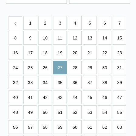
1
2
3
4
5
6
7
8
9
10
11
12
13
14
15
16
17
18
19
20
21
22
23
24
25
26
27
28
29
30
31
32
33
34
35
36
37
38
39
40
41
42
43
44
45
46
47
48
49
50
51
52
53
54
55
56
57
58
59
60
61
62
63