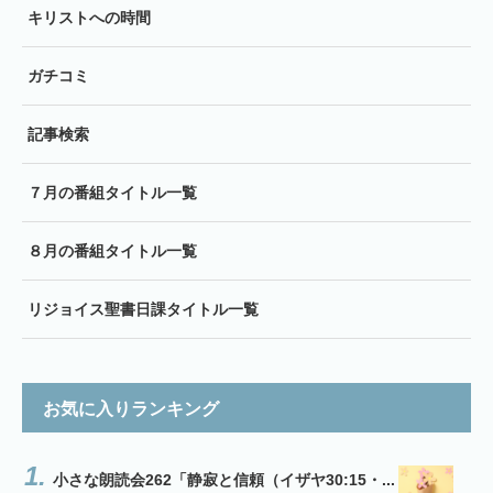
キリストへの時間
ガチコミ
記事検索
７月の番組タイトル一覧
８月の番組タイトル一覧
リジョイス聖書日課タイトル一覧
お気に入りランキング
小さな朗読会262「静寂と信頼（イザヤ30:15・...