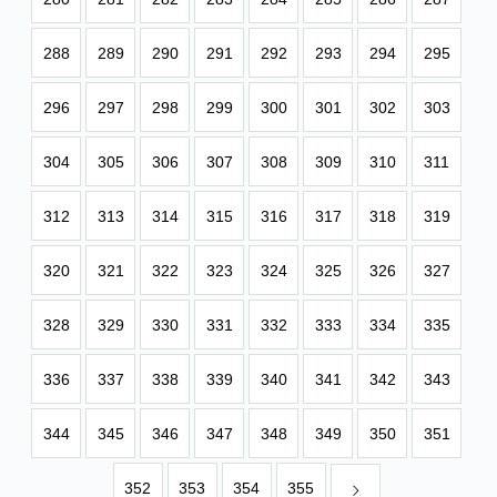
288
289
290
291
292
293
294
295
296
297
298
299
300
301
302
303
304
305
306
307
308
309
310
311
312
313
314
315
316
317
318
319
320
321
322
323
324
325
326
327
328
329
330
331
332
333
334
335
336
337
338
339
340
341
342
343
344
345
346
347
348
349
350
351
352
353
354
355