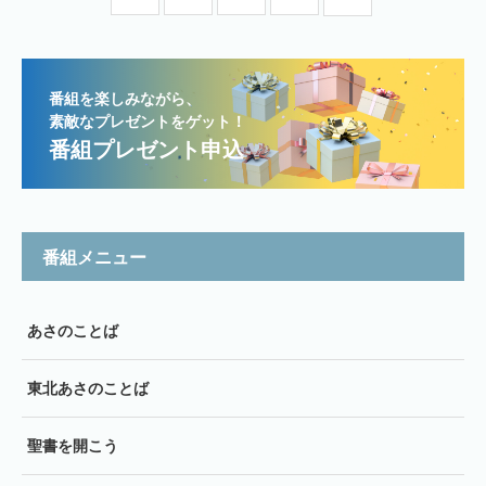
番組を楽しみながら、
素敵なプレゼントをゲット！
番組プレゼント申込
番組メニュー
あさのことば
東北あさのことば
聖書を開こう