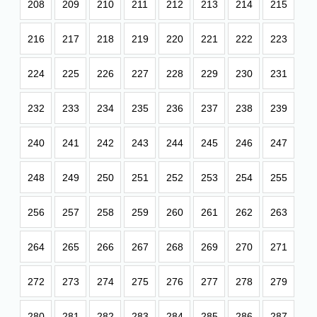
208
209
210
211
212
213
214
215
216
217
218
219
220
221
222
223
224
225
226
227
228
229
230
231
232
233
234
235
236
237
238
239
240
241
242
243
244
245
246
247
248
249
250
251
252
253
254
255
256
257
258
259
260
261
262
263
264
265
266
267
268
269
270
271
272
273
274
275
276
277
278
279
280
281
282
283
284
285
286
287