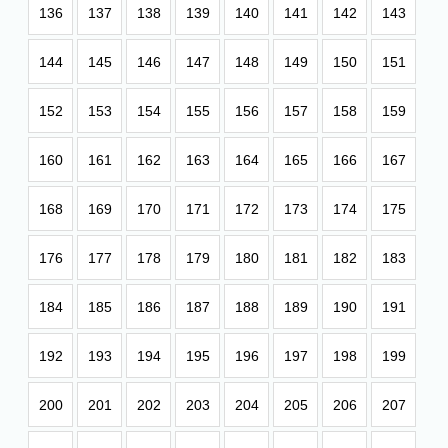
136
137
138
139
140
141
142
143
144
145
146
147
148
149
150
151
152
153
154
155
156
157
158
159
160
161
162
163
164
165
166
167
168
169
170
171
172
173
174
175
176
177
178
179
180
181
182
183
184
185
186
187
188
189
190
191
192
193
194
195
196
197
198
199
200
201
202
203
204
205
206
207