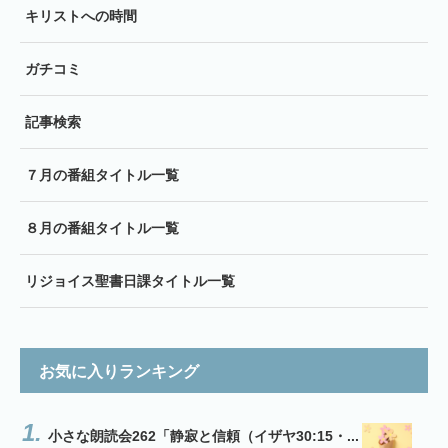
キリストへの時間
ガチコミ
記事検索
７月の番組タイトル一覧
８月の番組タイトル一覧
リジョイス聖書日課タイトル一覧
お気に入りランキング
小さな朗読会262「静寂と信頼（イザヤ30:15・...