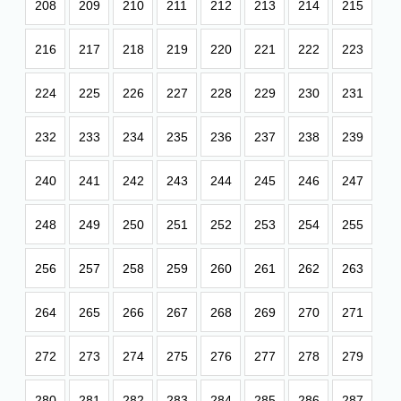
208
209
210
211
212
213
214
215
216
217
218
219
220
221
222
223
224
225
226
227
228
229
230
231
232
233
234
235
236
237
238
239
240
241
242
243
244
245
246
247
248
249
250
251
252
253
254
255
256
257
258
259
260
261
262
263
264
265
266
267
268
269
270
271
272
273
274
275
276
277
278
279
280
281
282
283
284
285
286
287