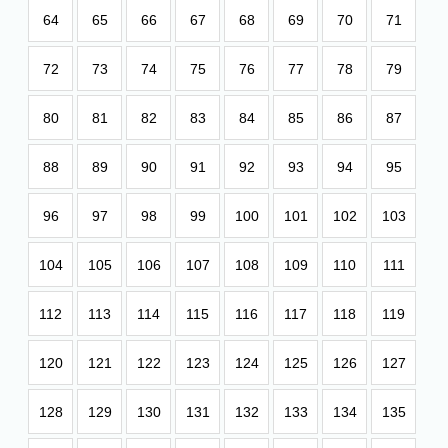
64
65
66
67
68
69
70
71
72
73
74
75
76
77
78
79
80
81
82
83
84
85
86
87
88
89
90
91
92
93
94
95
96
97
98
99
100
101
102
103
104
105
106
107
108
109
110
111
112
113
114
115
116
117
118
119
120
121
122
123
124
125
126
127
128
129
130
131
132
133
134
135