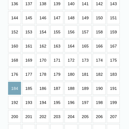
136
137
138
139
140
141
142
143
144
145
146
147
148
149
150
151
152
153
154
155
156
157
158
159
160
161
162
163
164
165
166
167
168
169
170
171
172
173
174
175
176
177
178
179
180
181
182
183
184
185
186
187
188
189
190
191
192
193
194
195
196
197
198
199
200
201
202
203
204
205
206
207