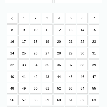
1
2
3
4
5
6
7
8
9
10
11
12
13
14
15
16
17
18
19
20
21
22
23
24
25
26
27
28
29
30
31
32
33
34
35
36
37
38
39
40
41
42
43
44
45
46
47
48
49
50
51
52
53
54
55
56
57
58
59
60
61
62
63