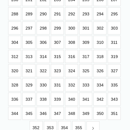
288
289
290
291
292
293
294
295
296
297
298
299
300
301
302
303
304
305
306
307
308
309
310
311
312
313
314
315
316
317
318
319
320
321
322
323
324
325
326
327
328
329
330
331
332
333
334
335
336
337
338
339
340
341
342
343
344
345
346
347
348
349
350
351
352
353
354
355