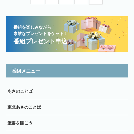
番組を楽しみながら、
素敵なプレゼントをゲット！
番組プレゼント申込
番組メニュー
あさのことば
東北あさのことば
聖書を開こう