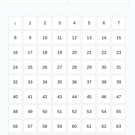
1
2
3
4
5
6
7
8
9
10
11
12
13
14
15
16
17
18
19
20
21
22
23
24
25
26
27
28
29
30
31
32
33
34
35
36
37
38
39
40
41
42
43
44
45
46
47
48
49
50
51
52
53
54
55
56
57
58
59
60
61
62
63