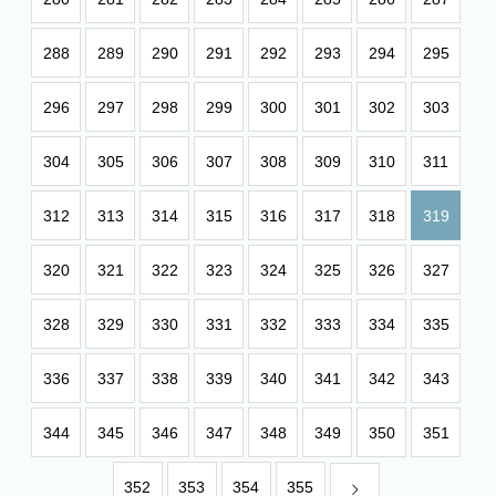
288
289
290
291
292
293
294
295
296
297
298
299
300
301
302
303
304
305
306
307
308
309
310
311
312
313
314
315
316
317
318
319
320
321
322
323
324
325
326
327
328
329
330
331
332
333
334
335
336
337
338
339
340
341
342
343
344
345
346
347
348
349
350
351
352
353
354
355