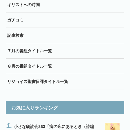
キリストへの時間
ガチコミ
記事検索
７月の番組タイトル一覧
８月の番組タイトル一覧
リジョイス聖書日課タイトル一覧
お気に入りランキング
小さな朗読会263「病の床にあるとき（詩編