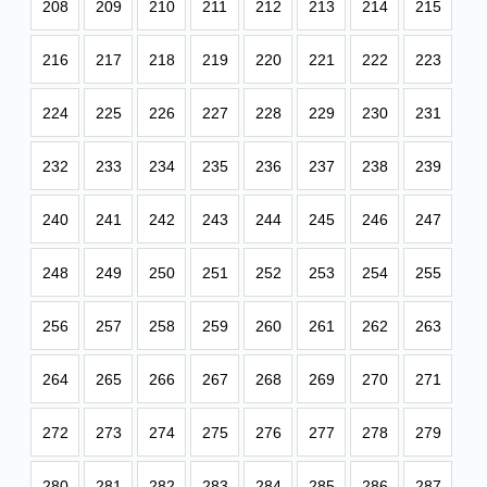
208
209
210
211
212
213
214
215
216
217
218
219
220
221
222
223
224
225
226
227
228
229
230
231
232
233
234
235
236
237
238
239
240
241
242
243
244
245
246
247
248
249
250
251
252
253
254
255
256
257
258
259
260
261
262
263
264
265
266
267
268
269
270
271
272
273
274
275
276
277
278
279
280
281
282
283
284
285
286
287