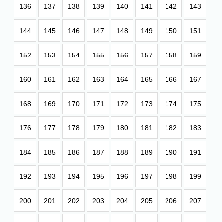
136
137
138
139
140
141
142
143
144
145
146
147
148
149
150
151
152
153
154
155
156
157
158
159
160
161
162
163
164
165
166
167
168
169
170
171
172
173
174
175
176
177
178
179
180
181
182
183
184
185
186
187
188
189
190
191
192
193
194
195
196
197
198
199
200
201
202
203
204
205
206
207