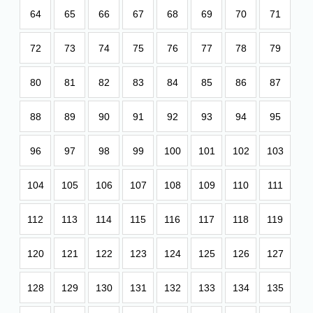
64
65
66
67
68
69
70
71
72
73
74
75
76
77
78
79
80
81
82
83
84
85
86
87
88
89
90
91
92
93
94
95
96
97
98
99
100
101
102
103
104
105
106
107
108
109
110
111
112
113
114
115
116
117
118
119
120
121
122
123
124
125
126
127
128
129
130
131
132
133
134
135