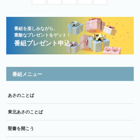
番組を楽しみながら、
素敵なプレゼントをゲット！
番組プレゼント申込
番組メニュー
あさのことば
東北あさのことば
聖書を開こう