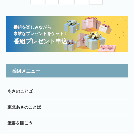
番組を楽しみながら、
素敵なプレゼントをゲット！
番組プレゼント申込
番組メニュー
あさのことば
東北あさのことば
聖書を開こう