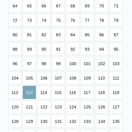
64
65
66
67
68
69
70
71
72
73
74
75
76
77
78
79
80
81
82
83
84
85
86
87
88
89
90
91
92
93
94
95
96
97
98
99
100
101
102
103
104
105
106
107
108
109
110
111
112
113
114
115
116
117
118
119
120
121
122
123
124
125
126
127
128
129
130
131
132
133
134
135