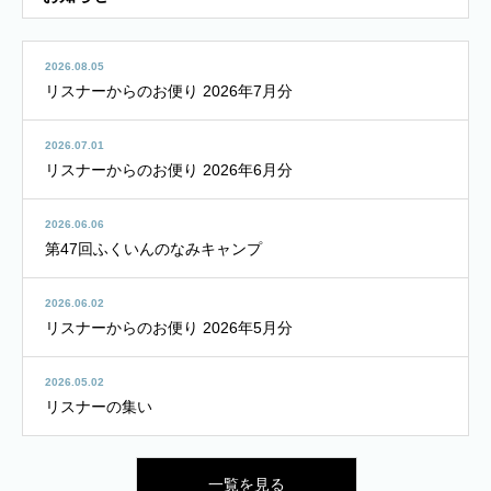
2026.08.05
リスナーからのお便り 2026年7月分
2026.07.01
リスナーからのお便り 2026年6月分
2026.06.06
第47回ふくいんのなみキャンプ
2026.06.02
リスナーからのお便り 2026年5月分
2026.05.02
リスナーの集い
一覧を見る