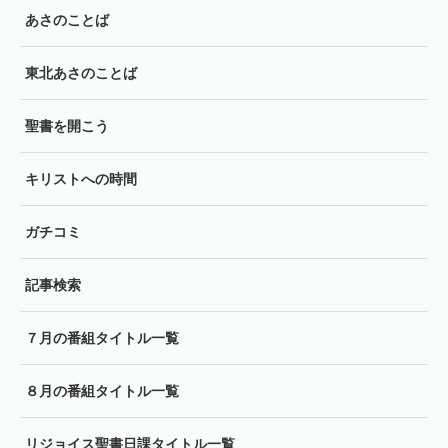
あさのことば
東北あさのことば
聖書を開こう
キリストへの時間
ガチコミ
記事検索
７月の番組タイトル一覧
８月の番組タイトル一覧
リジョイス聖書日課タイトル一覧