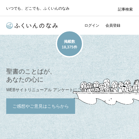
いつでも、どこでも、ふくいんのなみ
記事検索
ログイン
会員登録
掲載数
18,375件
聖書のことばが、
あなたの心に
WEBサイトリニューアル アンケートにご協力ください
ご感想やご意見はこちらから