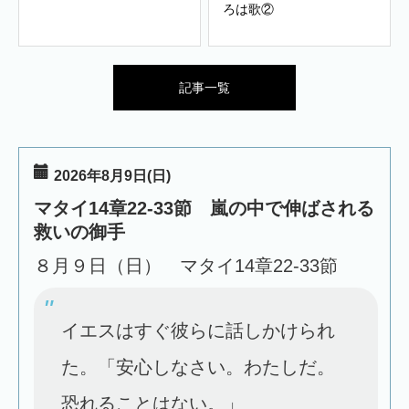
ろは歌②
記事一覧
2026年8月9日(日)
マタイ14章22-33節 嵐の中で伸ばされる
救いの御手
８月９日（日） マタイ14章22-33節
イエスはすぐ彼らに話しかけられ
た。「安心しなさい。わたしだ。
恐れることはない。」