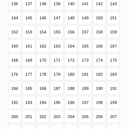
136
137
138
139
140
141
142
143
144
145
146
147
148
149
150
151
152
153
154
155
156
157
158
159
160
161
162
163
164
165
166
167
168
169
170
171
172
173
174
175
176
177
178
179
180
181
182
183
184
185
186
187
188
189
190
191
192
193
194
195
196
197
198
199
200
201
202
203
204
205
206
207