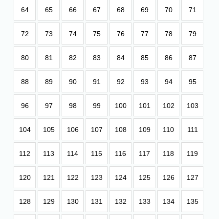
64
65
66
67
68
69
70
71
72
73
74
75
76
77
78
79
80
81
82
83
84
85
86
87
88
89
90
91
92
93
94
95
96
97
98
99
100
101
102
103
104
105
106
107
108
109
110
111
112
113
114
115
116
117
118
119
120
121
122
123
124
125
126
127
128
129
130
131
132
133
134
135