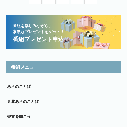
番組を楽しみながら、
素敵なプレゼントをゲット！
番組プレゼント申込
番組メニュー
あさのことば
東北あさのことば
聖書を開こう