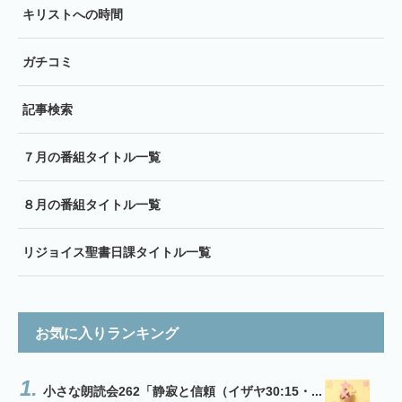
キリストへの時間
ガチコミ
記事検索
７月の番組タイトル一覧
８月の番組タイトル一覧
リジョイス聖書日課タイトル一覧
お気に入りランキング
小さな朗読会262「静寂と信頼（イザヤ30:15・...