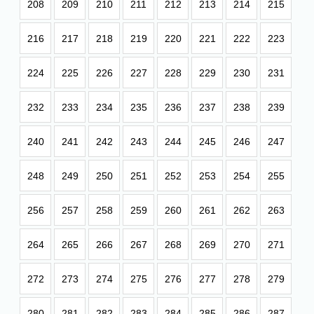
208
209
210
211
212
213
214
215
216
217
218
219
220
221
222
223
224
225
226
227
228
229
230
231
232
233
234
235
236
237
238
239
240
241
242
243
244
245
246
247
248
249
250
251
252
253
254
255
256
257
258
259
260
261
262
263
264
265
266
267
268
269
270
271
272
273
274
275
276
277
278
279
280
281
282
283
284
285
286
287