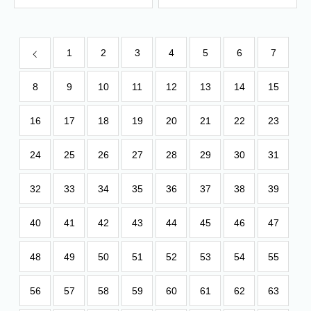
1
2
3
4
5
6
7
8
9
10
11
12
13
14
15
16
17
18
19
20
21
22
23
24
25
26
27
28
29
30
31
32
33
34
35
36
37
38
39
40
41
42
43
44
45
46
47
48
49
50
51
52
53
54
55
56
57
58
59
60
61
62
63