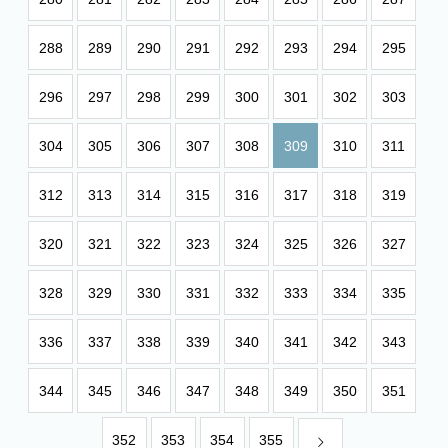
288
289
290
291
292
293
294
295
296
297
298
299
300
301
302
303
304
305
306
307
308
309
310
311
312
313
314
315
316
317
318
319
320
321
322
323
324
325
326
327
328
329
330
331
332
333
334
335
336
337
338
339
340
341
342
343
344
345
346
347
348
349
350
351
352
353
354
355