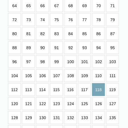
64
65
66
67
68
69
70
71
72
73
74
75
76
77
78
79
80
81
82
83
84
85
86
87
88
89
90
91
92
93
94
95
96
97
98
99
100
101
102
103
104
105
106
107
108
109
110
111
112
113
114
115
116
117
118
119
120
121
122
123
124
125
126
127
128
129
130
131
132
133
134
135