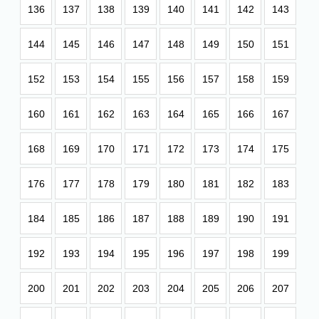
136
137
138
139
140
141
142
143
144
145
146
147
148
149
150
151
152
153
154
155
156
157
158
159
160
161
162
163
164
165
166
167
168
169
170
171
172
173
174
175
176
177
178
179
180
181
182
183
184
185
186
187
188
189
190
191
192
193
194
195
196
197
198
199
200
201
202
203
204
205
206
207