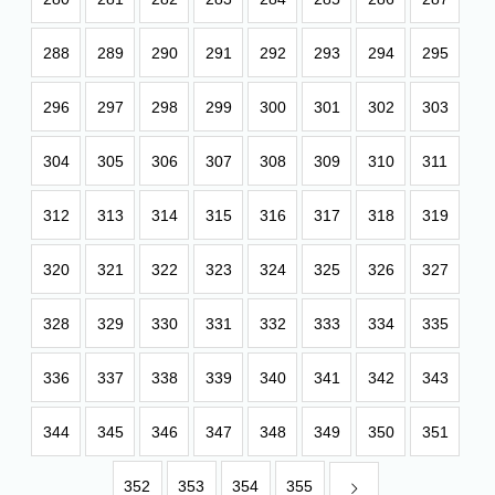
288
289
290
291
292
293
294
295
296
297
298
299
300
301
302
303
304
305
306
307
308
309
310
311
312
313
314
315
316
317
318
319
320
321
322
323
324
325
326
327
328
329
330
331
332
333
334
335
336
337
338
339
340
341
342
343
344
345
346
347
348
349
350
351
352
353
354
355