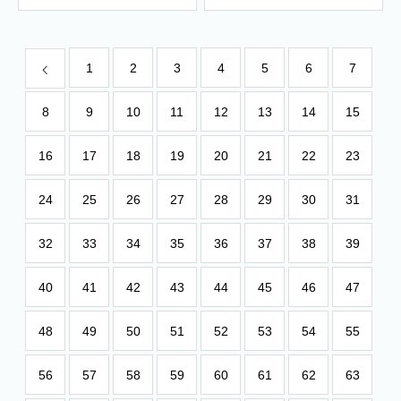
1
2
3
4
5
6
7
8
9
10
11
12
13
14
15
16
17
18
19
20
21
22
23
24
25
26
27
28
29
30
31
32
33
34
35
36
37
38
39
40
41
42
43
44
45
46
47
48
49
50
51
52
53
54
55
56
57
58
59
60
61
62
63