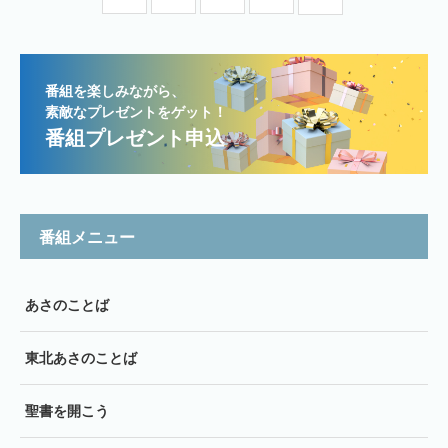
番組を楽しみながら、
素敵なプレゼントをゲット！
番組プレゼント申込
番組メニュー
あさのことば
東北あさのことば
聖書を開こう