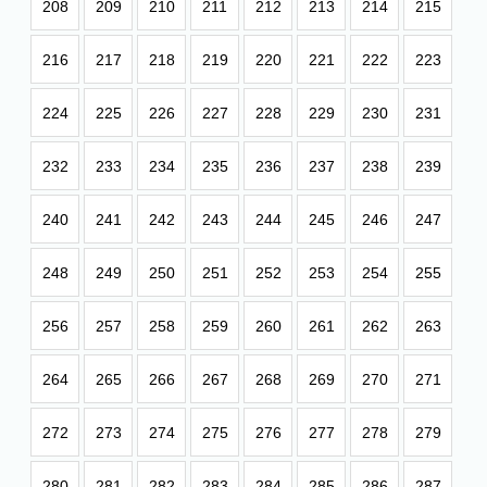
208
209
210
211
212
213
214
215
216
217
218
219
220
221
222
223
224
225
226
227
228
229
230
231
232
233
234
235
236
237
238
239
240
241
242
243
244
245
246
247
248
249
250
251
252
253
254
255
256
257
258
259
260
261
262
263
264
265
266
267
268
269
270
271
272
273
274
275
276
277
278
279
280
281
282
283
284
285
286
287