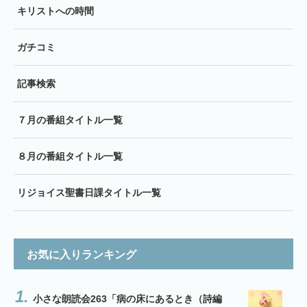
キリストへの時間
ガチコミ
記事検索
７月の番組タイトル一覧
８月の番組タイトル一覧
リジョイス聖書日課タイトル一覧
お気に入りランキング
小さな朗読会263「病の床にあるとき（詩編