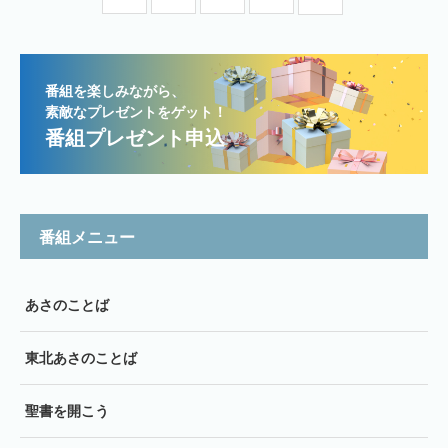
番組を楽しみながら、
素敵なプレゼントをゲット！
番組プレゼント申込
番組メニュー
あさのことば
東北あさのことば
聖書を開こう