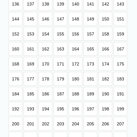
136
137
138
139
140
141
142
143
144
145
146
147
148
149
150
151
152
153
154
155
156
157
158
159
160
161
162
163
164
165
166
167
168
169
170
171
172
173
174
175
176
177
178
179
180
181
182
183
184
185
186
187
188
189
190
191
192
193
194
195
196
197
198
199
200
201
202
203
204
205
206
207