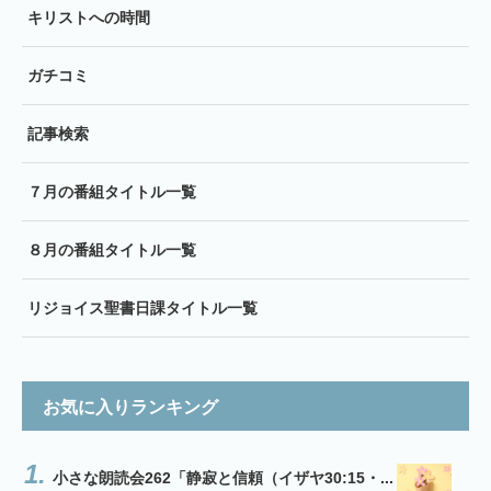
キリストへの時間
ガチコミ
記事検索
７月の番組タイトル一覧
８月の番組タイトル一覧
リジョイス聖書日課タイトル一覧
お気に入りランキング
小さな朗読会262「静寂と信頼（イザヤ30:15・...