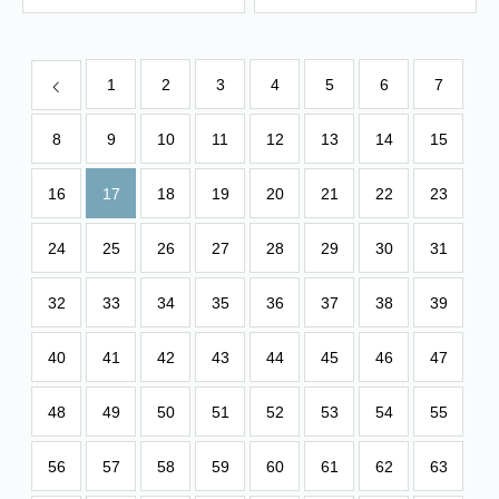
1
2
3
4
5
6
7
8
9
10
11
12
13
14
15
16
17
18
19
20
21
22
23
24
25
26
27
28
29
30
31
32
33
34
35
36
37
38
39
40
41
42
43
44
45
46
47
48
49
50
51
52
53
54
55
56
57
58
59
60
61
62
63