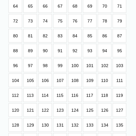
64
65
66
67
68
69
70
71
72
73
74
75
76
77
78
79
80
81
82
83
84
85
86
87
88
89
90
91
92
93
94
95
96
97
98
99
100
101
102
103
104
105
106
107
108
109
110
111
112
113
114
115
116
117
118
119
120
121
122
123
124
125
126
127
128
129
130
131
132
133
134
135