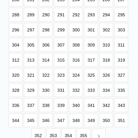
288
289
290
291
292
293
294
295
296
297
298
299
300
301
302
303
304
305
306
307
308
309
310
311
312
313
314
315
316
317
318
319
320
321
322
323
324
325
326
327
328
329
330
331
332
333
334
335
336
337
338
339
340
341
342
343
344
345
346
347
348
349
350
351
352
353
354
355