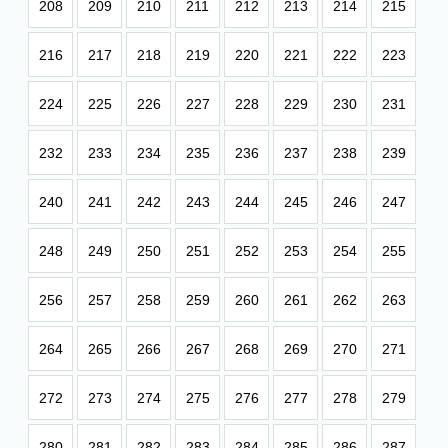
208
209
210
211
212
213
214
215
216
217
218
219
220
221
222
223
224
225
226
227
228
229
230
231
232
233
234
235
236
237
238
239
240
241
242
243
244
245
246
247
248
249
250
251
252
253
254
255
256
257
258
259
260
261
262
263
264
265
266
267
268
269
270
271
272
273
274
275
276
277
278
279
280
281
282
283
284
285
286
287