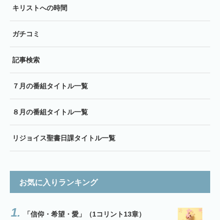
キリストへの時間
ガチコミ
記事検索
７月の番組タイトル一覧
８月の番組タイトル一覧
リジョイス聖書日課タイトル一覧
お気に入りランキング
「信仰・希望・愛」（1コリント13章）