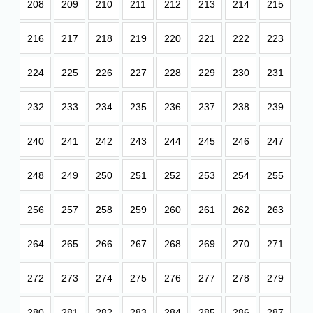
208
209
210
211
212
213
214
215
216
217
218
219
220
221
222
223
224
225
226
227
228
229
230
231
232
233
234
235
236
237
238
239
240
241
242
243
244
245
246
247
248
249
250
251
252
253
254
255
256
257
258
259
260
261
262
263
264
265
266
267
268
269
270
271
272
273
274
275
276
277
278
279
280
281
282
283
284
285
286
287