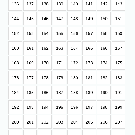
136
137
138
139
140
141
142
143
144
145
146
147
148
149
150
151
152
153
154
155
156
157
158
159
160
161
162
163
164
165
166
167
168
169
170
171
172
173
174
175
176
177
178
179
180
181
182
183
184
185
186
187
188
189
190
191
192
193
194
195
196
197
198
199
200
201
202
203
204
205
206
207