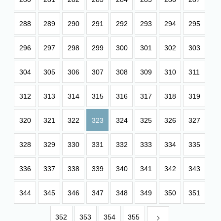
288
289
290
291
292
293
294
295
296
297
298
299
300
301
302
303
304
305
306
307
308
309
310
311
312
313
314
315
316
317
318
319
320
321
322
323
324
325
326
327
328
329
330
331
332
333
334
335
336
337
338
339
340
341
342
343
344
345
346
347
348
349
350
351
352
353
354
355