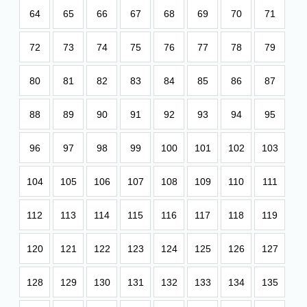
64
65
66
67
68
69
70
71
72
73
74
75
76
77
78
79
80
81
82
83
84
85
86
87
88
89
90
91
92
93
94
95
96
97
98
99
100
101
102
103
104
105
106
107
108
109
110
111
112
113
114
115
116
117
118
119
120
121
122
123
124
125
126
127
128
129
130
131
132
133
134
135