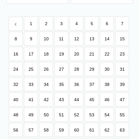
1
2
3
4
5
6
7
8
9
10
11
12
13
14
15
16
17
18
19
20
21
22
23
24
25
26
27
28
29
30
31
32
33
34
35
36
37
38
39
40
41
42
43
44
45
46
47
48
49
50
51
52
53
54
55
56
57
58
59
60
61
62
63