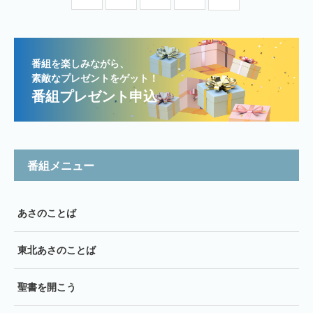
番組を楽しみながら、
素敵なプレゼントをゲット！
番組プレゼント申込
番組メニュー
あさのことば
東北あさのことば
聖書を開こう