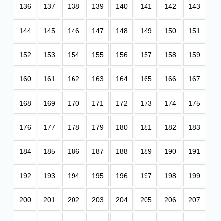
136
137
138
139
140
141
142
143
144
145
146
147
148
149
150
151
152
153
154
155
156
157
158
159
160
161
162
163
164
165
166
167
168
169
170
171
172
173
174
175
176
177
178
179
180
181
182
183
184
185
186
187
188
189
190
191
192
193
194
195
196
197
198
199
200
201
202
203
204
205
206
207