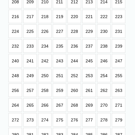
208
209
210
211
212
213
214
215
216
217
218
219
220
221
222
223
224
225
226
227
228
229
230
231
232
233
234
235
236
237
238
239
240
241
242
243
244
245
246
247
248
249
250
251
252
253
254
255
256
257
258
259
260
261
262
263
264
265
266
267
268
269
270
271
272
273
274
275
276
277
278
279
280
281
282
283
284
285
286
287