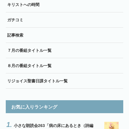
キリストへの時間
ガチコミ
記事検索
７月の番組タイトル一覧
８月の番組タイトル一覧
リジョイス聖書日課タイトル一覧
お気に入りランキング
小さな朗読会263「病の床にあるとき（詩編