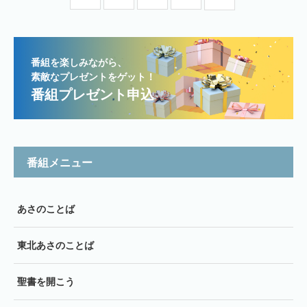
番組を楽しみながら、
素敵なプレゼントをゲット！
番組プレゼント申込
番組メニュー
あさのことば
東北あさのことば
聖書を開こう