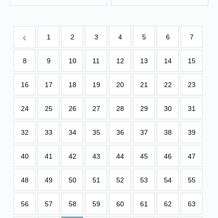
1
2
3
4
5
6
7
8
9
10
11
12
13
14
15
16
17
18
19
20
21
22
23
24
25
26
27
28
29
30
31
32
33
34
35
36
37
38
39
40
41
42
43
44
45
46
47
48
49
50
51
52
53
54
55
56
57
58
59
60
61
62
63