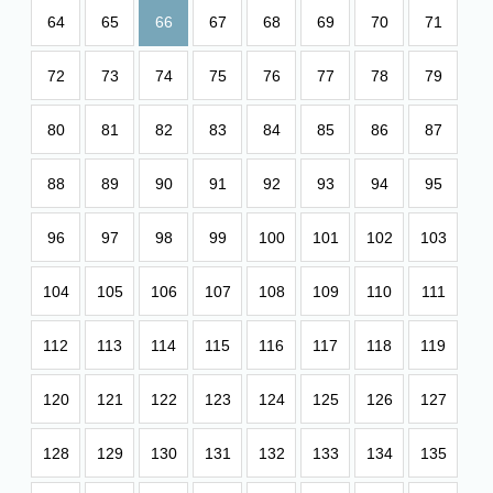
64
65
66
67
68
69
70
71
72
73
74
75
76
77
78
79
80
81
82
83
84
85
86
87
88
89
90
91
92
93
94
95
96
97
98
99
100
101
102
103
104
105
106
107
108
109
110
111
112
113
114
115
116
117
118
119
120
121
122
123
124
125
126
127
128
129
130
131
132
133
134
135