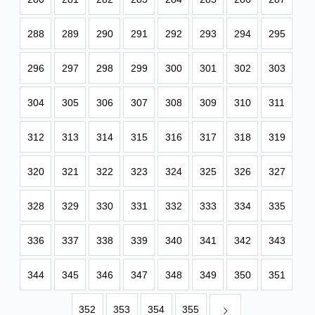
288
289
290
291
292
293
294
295
296
297
298
299
300
301
302
303
304
305
306
307
308
309
310
311
312
313
314
315
316
317
318
319
320
321
322
323
324
325
326
327
328
329
330
331
332
333
334
335
336
337
338
339
340
341
342
343
344
345
346
347
348
349
350
351
352
353
354
355