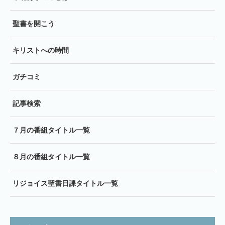
聖書を開こう
キリストへの時間
ガチコミ
記事検索
７月の番組タイトル一覧
８月の番組タイトル一覧
リジョイス聖書日課タイトル一覧