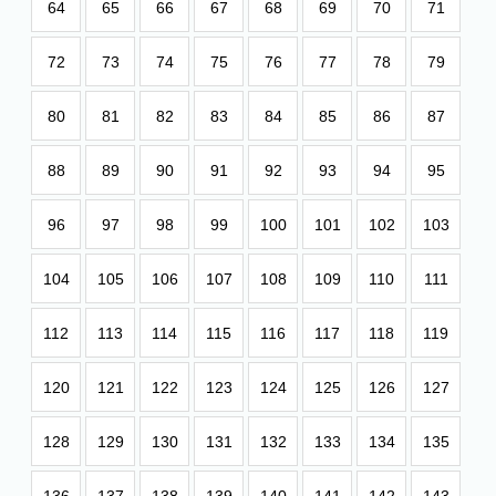
64
65
66
67
68
69
70
71
72
73
74
75
76
77
78
79
80
81
82
83
84
85
86
87
88
89
90
91
92
93
94
95
96
97
98
99
100
101
102
103
104
105
106
107
108
109
110
111
112
113
114
115
116
117
118
119
120
121
122
123
124
125
126
127
128
129
130
131
132
133
134
135