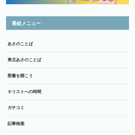
番組メニュー
あさのことば
東北あさのことば
聖書を開こう
キリストへの時間
ガチコミ
記事検索