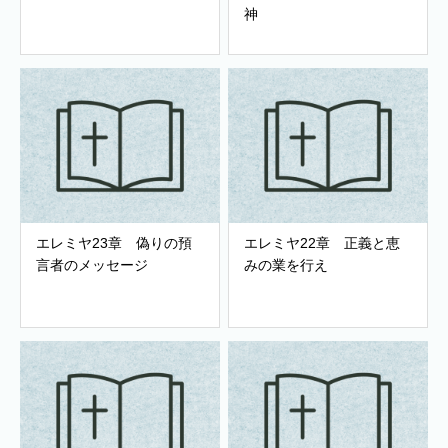
神
エレミヤ23章 偽りの預
エレミヤ22章 正義と恵
言者のメッセージ
みの業を行え