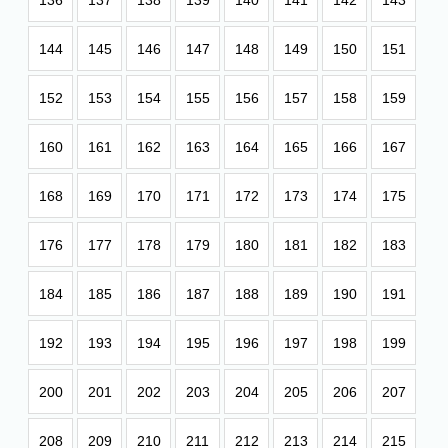
136
137
138
139
140
141
142
143
144
145
146
147
148
149
150
151
152
153
154
155
156
157
158
159
160
161
162
163
164
165
166
167
168
169
170
171
172
173
174
175
176
177
178
179
180
181
182
183
184
185
186
187
188
189
190
191
192
193
194
195
196
197
198
199
200
201
202
203
204
205
206
207
208
209
210
211
212
213
214
215