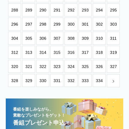
288
289
290
291
292
293
294
295
296
297
298
299
300
301
302
303
304
305
306
307
308
309
310
311
312
313
314
315
316
317
318
319
320
321
322
323
324
325
326
327
328
329
330
331
332
333
334
番組を楽しみながら、
素敵なプレゼントをゲット！
番組プレゼント申込