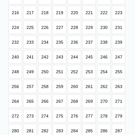
216
217
218
219
220
221
222
223
224
225
226
227
228
229
230
231
232
233
234
235
236
237
238
239
240
241
242
243
244
245
246
247
248
249
250
251
252
253
254
255
256
257
258
259
260
261
262
263
264
265
266
267
268
269
270
271
272
273
274
275
276
277
278
279
280
281
282
283
284
285
286
287