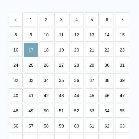
1
2
3
4
5
6
7
8
9
10
11
12
13
14
15
16
17
18
19
20
21
22
23
24
25
26
27
28
29
30
31
32
33
34
35
36
37
38
39
40
41
42
43
44
45
46
47
48
49
50
51
52
53
54
55
56
57
58
59
60
61
62
63