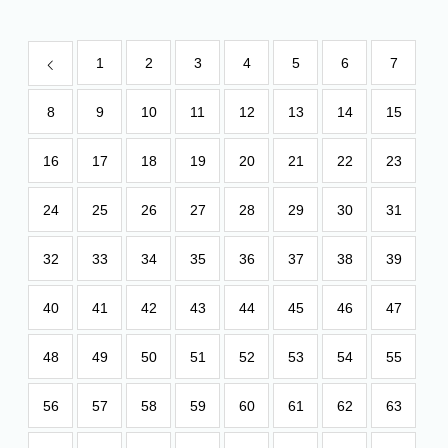
1
2
3
4
5
6
7
8
9
10
11
12
13
14
15
16
17
18
19
20
21
22
23
24
25
26
27
28
29
30
31
32
33
34
35
36
37
38
39
40
41
42
43
44
45
46
47
48
49
50
51
52
53
54
55
56
57
58
59
60
61
62
63