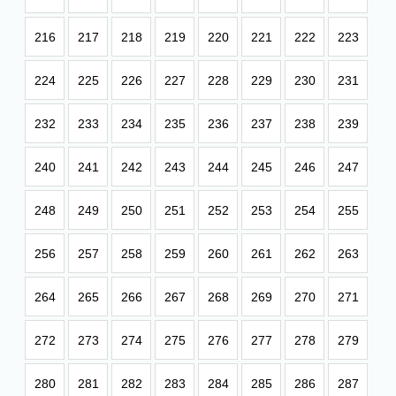
216
217
218
219
220
221
222
223
224
225
226
227
228
229
230
231
232
233
234
235
236
237
238
239
240
241
242
243
244
245
246
247
248
249
250
251
252
253
254
255
256
257
258
259
260
261
262
263
264
265
266
267
268
269
270
271
272
273
274
275
276
277
278
279
280
281
282
283
284
285
286
287