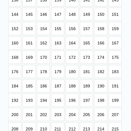
136
137
138
139
140
141
142
143
144
145
146
147
148
149
150
151
152
153
154
155
156
157
158
159
160
161
162
163
164
165
166
167
168
169
170
171
172
173
174
175
176
177
178
179
180
181
182
183
184
185
186
187
188
189
190
191
192
193
194
195
196
197
198
199
200
201
202
203
204
205
206
207
208
209
210
211
212
213
214
215