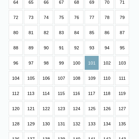
64
65
66
67
68
69
70
71
72
73
74
75
76
77
78
79
80
81
82
83
84
85
86
87
88
89
90
91
92
93
94
95
96
97
98
99
100
101
102
103
104
105
106
107
108
109
110
111
112
113
114
115
116
117
118
119
120
121
122
123
124
125
126
127
128
129
130
131
132
133
134
135