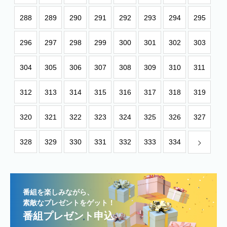
288
289
290
291
292
293
294
295
296
297
298
299
300
301
302
303
304
305
306
307
308
309
310
311
312
313
314
315
316
317
318
319
320
321
322
323
324
325
326
327
328
329
330
331
332
333
334
番組を楽しみながら、
素敵なプレゼントをゲット！
番組プレゼント申込