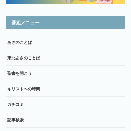
番組メニュー
あさのことば
東北あさのことば
聖書を開こう
キリストへの時間
ガチコミ
記事検索