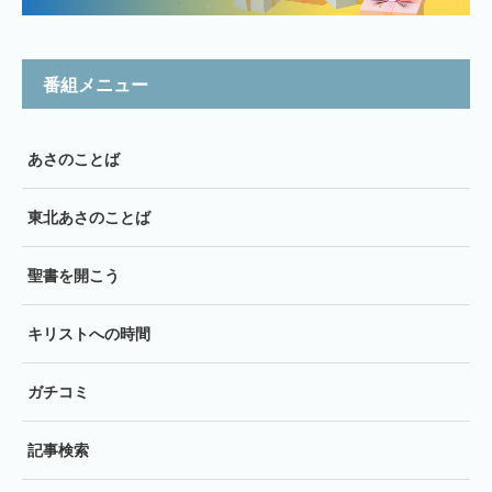
番組メニュー
あさのことば
東北あさのことば
聖書を開こう
キリストへの時間
ガチコミ
記事検索