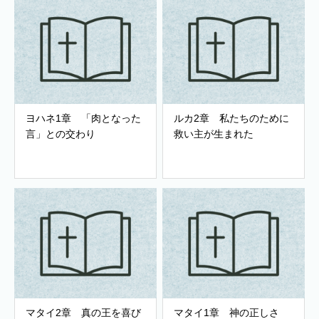
ヨハネ1章 「肉となった
ルカ2章 私たちのために
言」との交わり
救い主が生まれた
マタイ2章 真の王を喜び
マタイ1章 神の正しさ