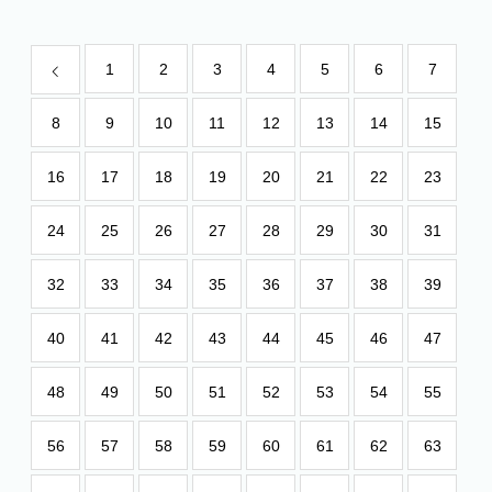
1
2
3
4
5
6
7
8
9
10
11
12
13
14
15
16
17
18
19
20
21
22
23
24
25
26
27
28
29
30
31
32
33
34
35
36
37
38
39
40
41
42
43
44
45
46
47
48
49
50
51
52
53
54
55
56
57
58
59
60
61
62
63