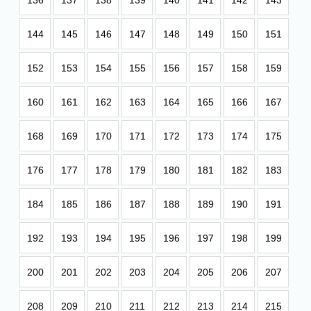
136
137
138
139
140
141
142
143
144
145
146
147
148
149
150
151
152
153
154
155
156
157
158
159
160
161
162
163
164
165
166
167
168
169
170
171
172
173
174
175
176
177
178
179
180
181
182
183
184
185
186
187
188
189
190
191
192
193
194
195
196
197
198
199
200
201
202
203
204
205
206
207
208
209
210
211
212
213
214
215