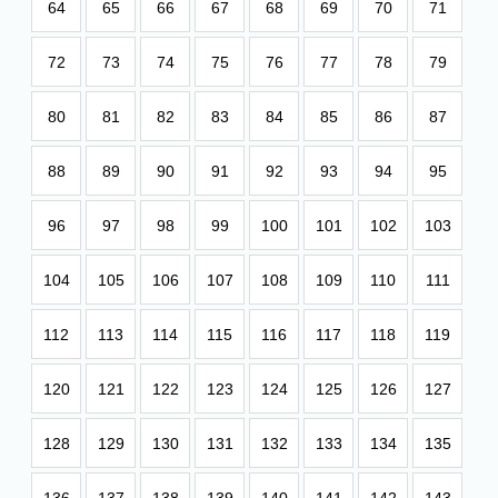
64
65
66
67
68
69
70
71
72
73
74
75
76
77
78
79
80
81
82
83
84
85
86
87
88
89
90
91
92
93
94
95
96
97
98
99
100
101
102
103
104
105
106
107
108
109
110
111
112
113
114
115
116
117
118
119
120
121
122
123
124
125
126
127
128
129
130
131
132
133
134
135