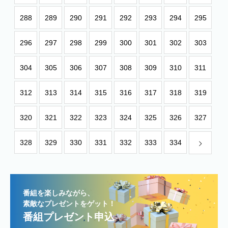
288
289
290
291
292
293
294
295
296
297
298
299
300
301
302
303
304
305
306
307
308
309
310
311
312
313
314
315
316
317
318
319
320
321
322
323
324
325
326
327
328
329
330
331
332
333
334
番組を楽しみながら、
素敵なプレゼントをゲット！
番組プレゼント申込