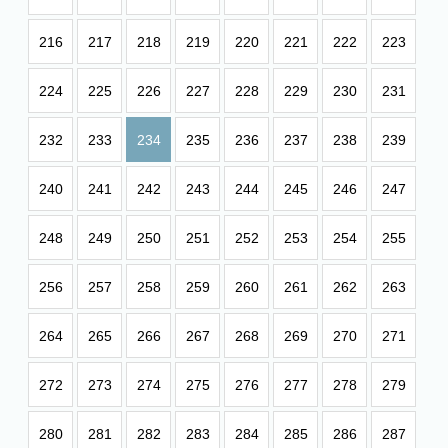
216
217
218
219
220
221
222
223
224
225
226
227
228
229
230
231
232
233
234
235
236
237
238
239
240
241
242
243
244
245
246
247
248
249
250
251
252
253
254
255
256
257
258
259
260
261
262
263
264
265
266
267
268
269
270
271
272
273
274
275
276
277
278
279
280
281
282
283
284
285
286
287