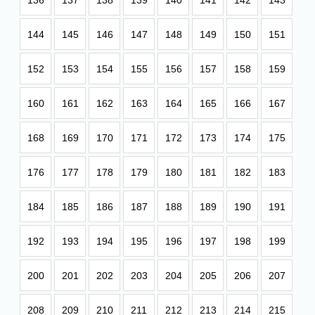
136
137
138
139
140
141
142
143
144
145
146
147
148
149
150
151
152
153
154
155
156
157
158
159
160
161
162
163
164
165
166
167
168
169
170
171
172
173
174
175
176
177
178
179
180
181
182
183
184
185
186
187
188
189
190
191
192
193
194
195
196
197
198
199
200
201
202
203
204
205
206
207
208
209
210
211
212
213
214
215