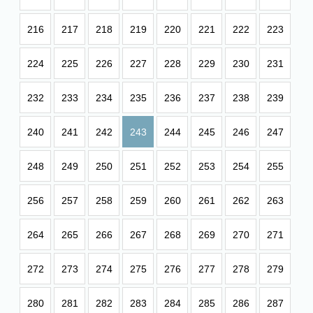
216
217
218
219
220
221
222
223
224
225
226
227
228
229
230
231
232
233
234
235
236
237
238
239
240
241
242
243
244
245
246
247
248
249
250
251
252
253
254
255
256
257
258
259
260
261
262
263
264
265
266
267
268
269
270
271
272
273
274
275
276
277
278
279
280
281
282
283
284
285
286
287