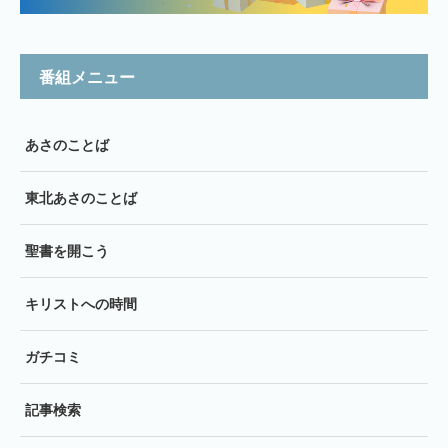
番組メニュー
あさのことば
東北あさのことば
聖書を開こう
キリストへの時間
ガチコミ
記事検索