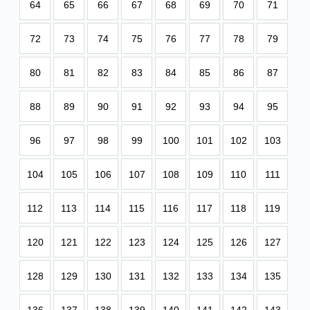
64
65
66
67
68
69
70
71
72
73
74
75
76
77
78
79
80
81
82
83
84
85
86
87
88
89
90
91
92
93
94
95
96
97
98
99
100
101
102
103
104
105
106
107
108
109
110
111
112
113
114
115
116
117
118
119
120
121
122
123
124
125
126
127
128
129
130
131
132
133
134
135