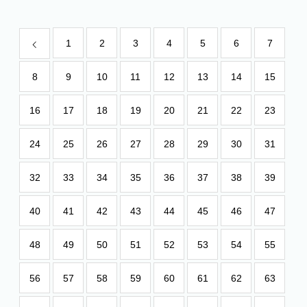
1
2
3
4
5
6
7
8
9
10
11
12
13
14
15
16
17
18
19
20
21
22
23
24
25
26
27
28
29
30
31
32
33
34
35
36
37
38
39
40
41
42
43
44
45
46
47
48
49
50
51
52
53
54
55
56
57
58
59
60
61
62
63