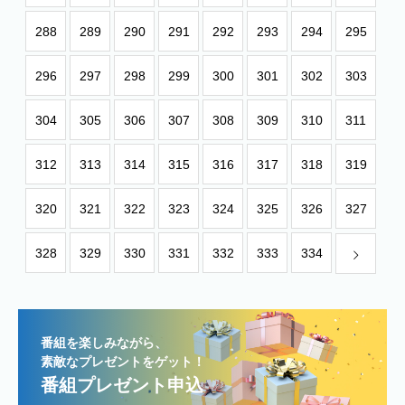
288
289
290
291
292
293
294
295
296
297
298
299
300
301
302
303
304
305
306
307
308
309
310
311
312
313
314
315
316
317
318
319
320
321
322
323
324
325
326
327
328
329
330
331
332
333
334
番組を楽しみながら、
素敵なプレゼントをゲット！
番組プレゼント申込