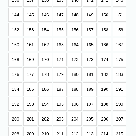
136
137
138
139
140
141
142
143
144
145
146
147
148
149
150
151
152
153
154
155
156
157
158
159
160
161
162
163
164
165
166
167
168
169
170
171
172
173
174
175
176
177
178
179
180
181
182
183
184
185
186
187
188
189
190
191
192
193
194
195
196
197
198
199
200
201
202
203
204
205
206
207
208
209
210
211
212
213
214
215