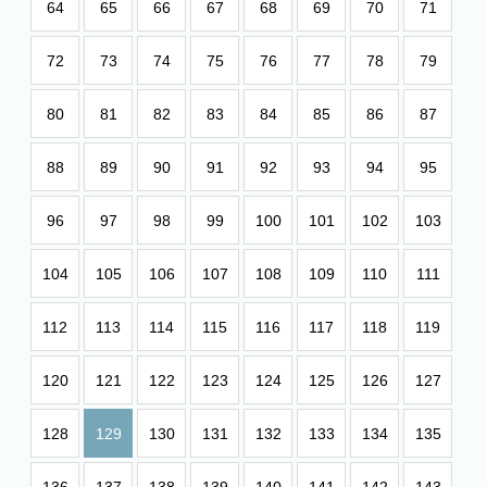
64
65
66
67
68
69
70
71
72
73
74
75
76
77
78
79
80
81
82
83
84
85
86
87
88
89
90
91
92
93
94
95
96
97
98
99
100
101
102
103
104
105
106
107
108
109
110
111
112
113
114
115
116
117
118
119
120
121
122
123
124
125
126
127
128
129
130
131
132
133
134
135