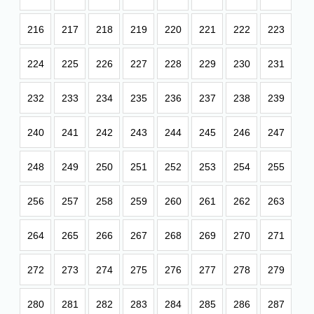
216
217
218
219
220
221
222
223
224
225
226
227
228
229
230
231
232
233
234
235
236
237
238
239
240
241
242
243
244
245
246
247
248
249
250
251
252
253
254
255
256
257
258
259
260
261
262
263
264
265
266
267
268
269
270
271
272
273
274
275
276
277
278
279
280
281
282
283
284
285
286
287