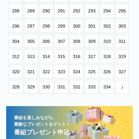
288
289
290
291
292
293
294
295
296
297
298
299
300
301
302
303
304
305
306
307
308
309
310
311
312
313
314
315
316
317
318
319
320
321
322
323
324
325
326
327
328
329
330
331
332
333
334
番組を楽しみながら、
素敵なプレゼントをゲット！
番組プレゼント申込