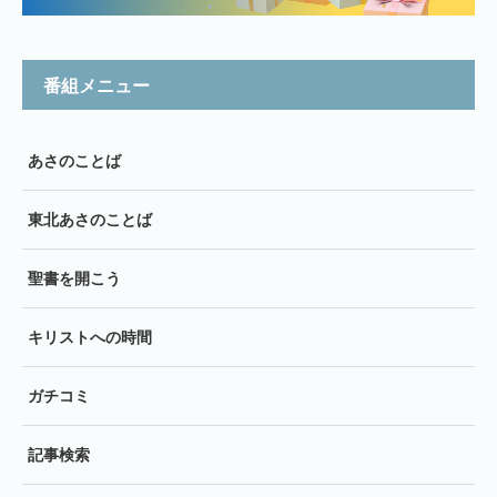
番組メニュー
あさのことば
東北あさのことば
聖書を開こう
キリストへの時間
ガチコミ
記事検索