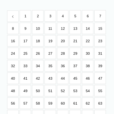
1
2
3
4
5
6
7
8
9
10
11
12
13
14
15
16
17
18
19
20
21
22
23
24
25
26
27
28
29
30
31
32
33
34
35
36
37
38
39
40
41
42
43
44
45
46
47
48
49
50
51
52
53
54
55
56
57
58
59
60
61
62
63