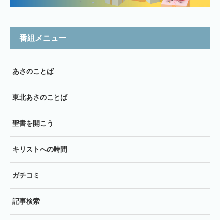
番組メニュー
あさのことば
東北あさのことば
聖書を開こう
キリストへの時間
ガチコミ
記事検索