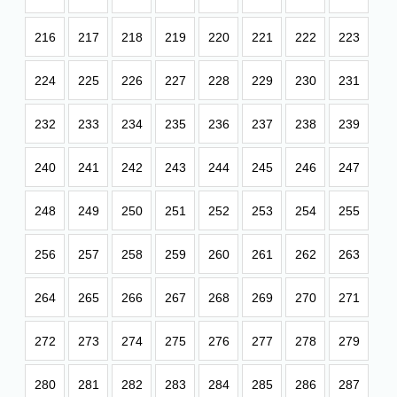
216
217
218
219
220
221
222
223
224
225
226
227
228
229
230
231
232
233
234
235
236
237
238
239
240
241
242
243
244
245
246
247
248
249
250
251
252
253
254
255
256
257
258
259
260
261
262
263
264
265
266
267
268
269
270
271
272
273
274
275
276
277
278
279
280
281
282
283
284
285
286
287