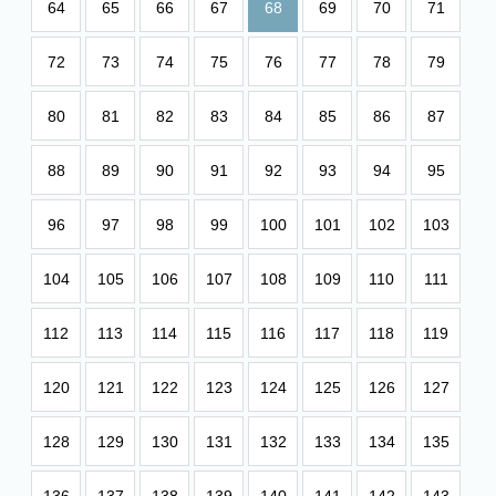
64
65
66
67
68
69
70
71
72
73
74
75
76
77
78
79
80
81
82
83
84
85
86
87
88
89
90
91
92
93
94
95
96
97
98
99
100
101
102
103
104
105
106
107
108
109
110
111
112
113
114
115
116
117
118
119
120
121
122
123
124
125
126
127
128
129
130
131
132
133
134
135