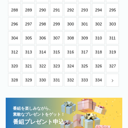
288
289
290
291
292
293
294
295
296
297
298
299
300
301
302
303
304
305
306
307
308
309
310
311
312
313
314
315
316
317
318
319
320
321
322
323
324
325
326
327
328
329
330
331
332
333
334
番組を楽しみながら、
素敵なプレゼントをゲット！
番組プレゼント申込