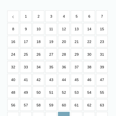
1
2
3
4
5
6
7
8
9
10
11
12
13
14
15
16
17
18
19
20
21
22
23
24
25
26
27
28
29
30
31
32
33
34
35
36
37
38
39
40
41
42
43
44
45
46
47
48
49
50
51
52
53
54
55
56
57
58
59
60
61
62
63