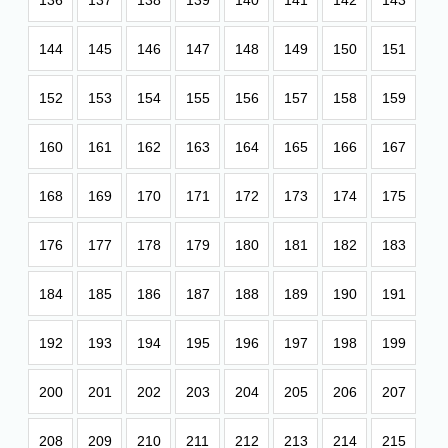
136
137
138
139
140
141
142
143
144
145
146
147
148
149
150
151
152
153
154
155
156
157
158
159
160
161
162
163
164
165
166
167
168
169
170
171
172
173
174
175
176
177
178
179
180
181
182
183
184
185
186
187
188
189
190
191
192
193
194
195
196
197
198
199
200
201
202
203
204
205
206
207
208
209
210
211
212
213
214
215