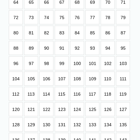
64
65
66
67
68
69
70
71
72
73
74
75
76
77
78
79
80
81
82
83
84
85
86
87
88
89
90
91
92
93
94
95
96
97
98
99
100
101
102
103
104
105
106
107
108
109
110
111
112
113
114
115
116
117
118
119
120
121
122
123
124
125
126
127
128
129
130
131
132
133
134
135