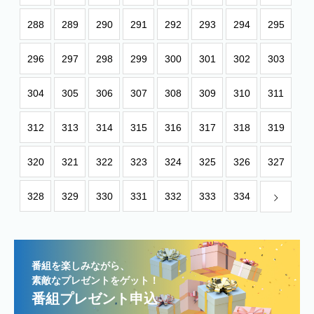
288
289
290
291
292
293
294
295
296
297
298
299
300
301
302
303
304
305
306
307
308
309
310
311
312
313
314
315
316
317
318
319
320
321
322
323
324
325
326
327
328
329
330
331
332
333
334
番組を楽しみながら、
素敵なプレゼントをゲット！
番組プレゼント申込