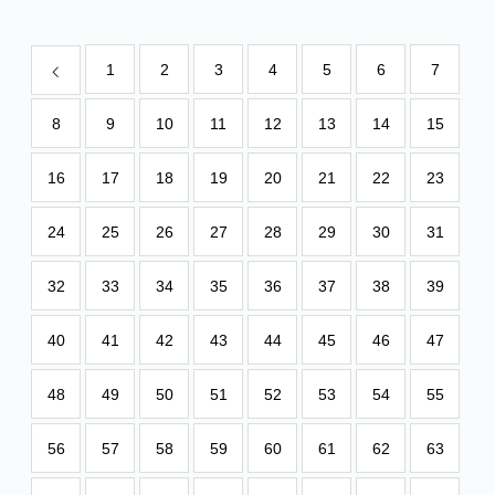
1
2
3
4
5
6
7
8
9
10
11
12
13
14
15
16
17
18
19
20
21
22
23
24
25
26
27
28
29
30
31
32
33
34
35
36
37
38
39
40
41
42
43
44
45
46
47
48
49
50
51
52
53
54
55
56
57
58
59
60
61
62
63