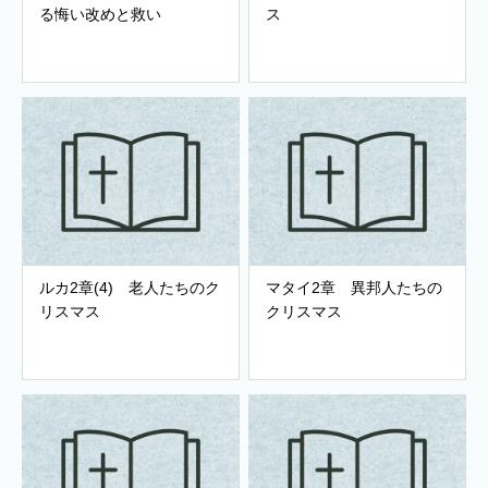
る悔い改めと救い
ス
ルカ2章(4) 老人たちのク
マタイ2章 異邦人たちの
リスマス
クリスマス