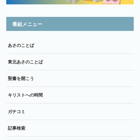
番組メニュー
あさのことば
東北あさのことば
聖書を開こう
キリストへの時間
ガチコミ
記事検索