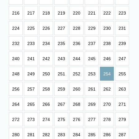
216
217
218
219
220
221
222
223
224
225
226
227
228
229
230
231
232
233
234
235
236
237
238
239
240
241
242
243
244
245
246
247
248
249
250
251
252
253
254
255
256
257
258
259
260
261
262
263
264
265
266
267
268
269
270
271
272
273
274
275
276
277
278
279
280
281
282
283
284
285
286
287