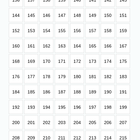
136
137
138
139
140
141
142
143
144
145
146
147
148
149
150
151
152
153
154
155
156
157
158
159
160
161
162
163
164
165
166
167
168
169
170
171
172
173
174
175
176
177
178
179
180
181
182
183
184
185
186
187
188
189
190
191
192
193
194
195
196
197
198
199
200
201
202
203
204
205
206
207
208
209
210
211
212
213
214
215