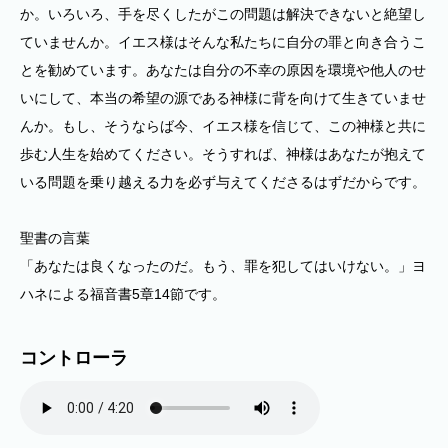
か。いろいろ、手を尽くしたがこの問題は解決できないと絶望し
ていませんか。イエス様はそんな私たちに自分の罪と向き合うこ
とを勧めています。あなたは自分の不幸の原因を環境や他人のせ
いにして、本当の希望の源である神様に背を向けて生きていませ
んか。もし、そうならば今、イエス様を信じて、この神様と共に
歩む人生を始めてください。そうすれば、神様はあなたが抱えて
いる問題を乗り越える力を必ず与えてくださるはずだからです。
聖書の言葉
「あなたは良くなったのだ。もう、罪を犯してはいけない。」ヨ
ハネによる福音書5章14節です。
コントローラ