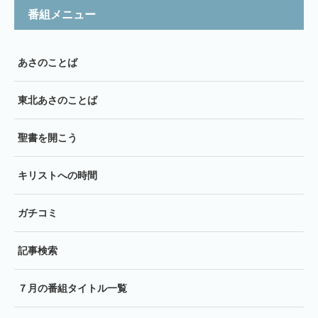
番組メニュー
あさのことば
東北あさのことば
聖書を開こう
キリストへの時間
ガチコミ
記事検索
７月の番組タイトル一覧