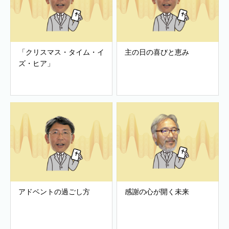
「クリスマス・タイム・イ
主の日の喜びと恵み
ズ・ヒア」
アドベントの過ごし方
感謝の心が開く未来