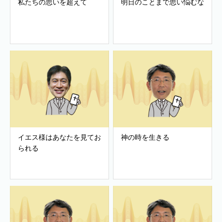
私たちの思いを超えて
明日のことまで思い悩むな
イエス様はあなたを見てお
神の時を生きる
られる