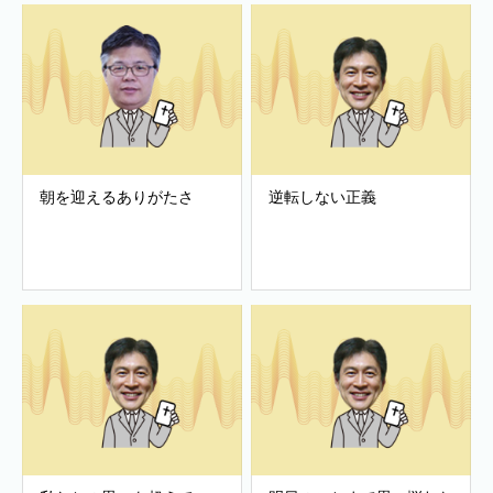
朝を迎えるありがたさ
逆転しない正義