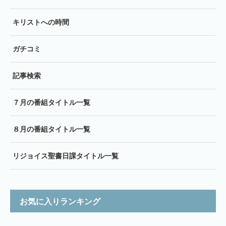
キリストへの時間
ガチコミ
記事検索
７月の番組タイトル一覧
８月の番組タイトル一覧
リジョイス聖書日課タイトル一覧
お気に入りランキング