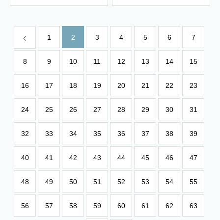
1
2
3
4
5
6
7
8
9
10
11
12
13
14
15
16
17
18
19
20
21
22
23
24
25
26
27
28
29
30
31
32
33
34
35
36
37
38
39
40
41
42
43
44
45
46
47
48
49
50
51
52
53
54
55
56
57
58
59
60
61
62
63