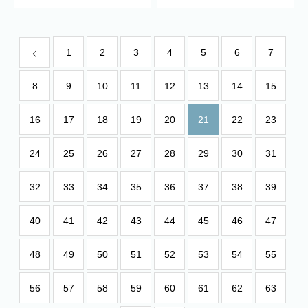
1
2
3
4
5
6
7
8
9
10
11
12
13
14
15
16
17
18
19
20
21
22
23
24
25
26
27
28
29
30
31
32
33
34
35
36
37
38
39
40
41
42
43
44
45
46
47
48
49
50
51
52
53
54
55
56
57
58
59
60
61
62
63