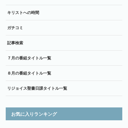
キリストへの時間
ガチコミ
記事検索
７月の番組タイトル一覧
８月の番組タイトル一覧
リジョイス聖書日課タイトル一覧
お気に入りランキング