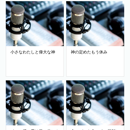
小さなわたしと偉大な神
神の定めたもう休み