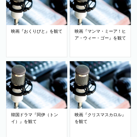
映画『おくりびと』を観て
映画『マンマ・ミーア！ヒ
ア・ウィー・ゴー』を観て
韓国ドラマ『同伊（トン
映画『クリスマスカロル』
イ）』を観て
を観て