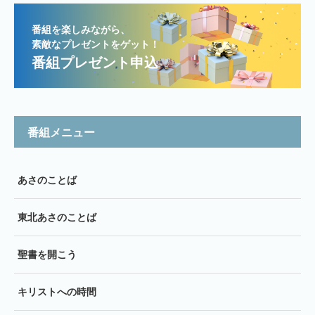
番組を楽しみながら、
素敵なプレゼントをゲット！
番組プレゼント申込
番組メニュー
あさのことば
東北あさのことば
聖書を開こう
キリストへの時間