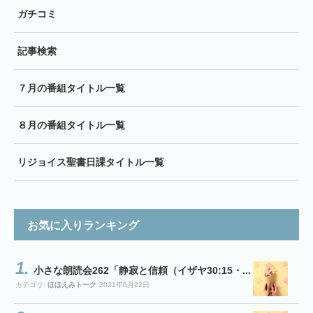
ガチコミ
記事検索
７月の番組タイトル一覧
８月の番組タイトル一覧
リジョイス聖書日課タイトル一覧
お気に入りランキング
小さな朗読会262「静寂と信頼（イザヤ30:15・...
カテゴリ:
ほほえみトーク
2021年6月22日