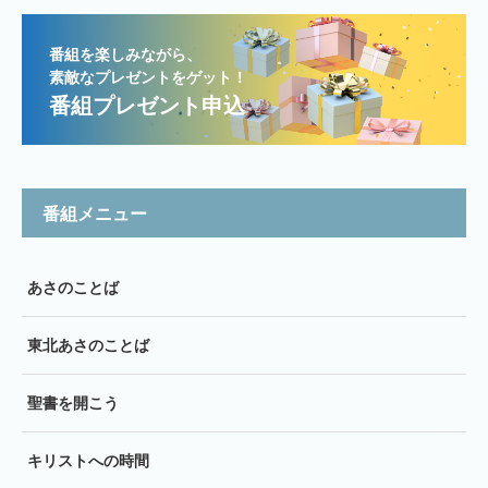
番組を楽しみながら、
素敵なプレゼントをゲット！
番組プレゼント申込
番組メニュー
あさのことば
東北あさのことば
聖書を開こう
キリストへの時間