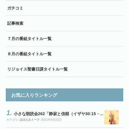
ガチコミ
記事検索
７月の番組タイトル一覧
８月の番組タイトル一覧
リジョイス聖書日課タイトル一覧
お気に入りランキング
小さな朗読会262「静寂と信頼（イザヤ30:15・...
カテゴリ:
ほほえみトーク
2021年6月22日