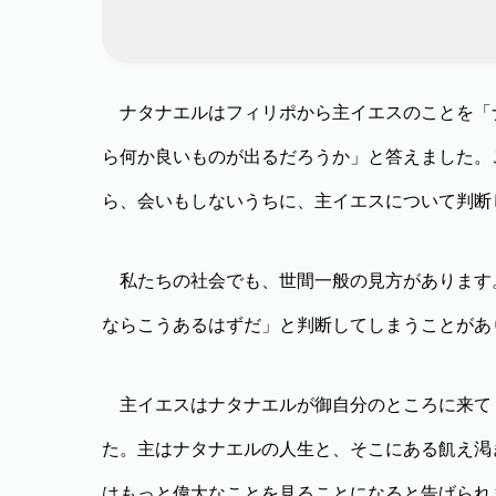
ナタナエルはフィリポから主イエスのことを「
ら何か良いものが出るだろうか」と答えました。
ら、会いもしないうちに、主イエスについて判断
私たちの社会でも、世間一般の見方があります
ならこうあるはずだ」と判断してしまうことがあ
主イエスはナタナエルが御自分のところに来て
た。主はナタナエルの人生と、そこにある飢え渇
はもっと偉大なことを見ることになると告げられ