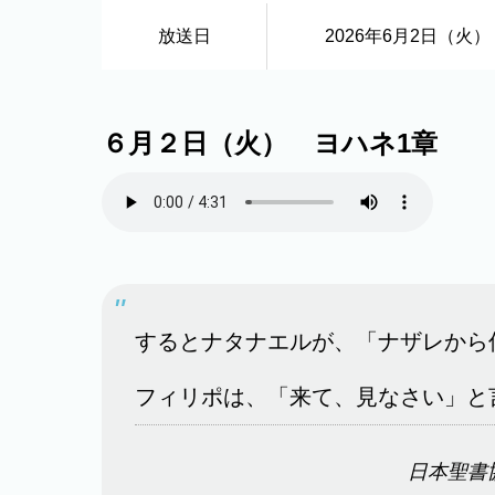
放送日
2026年6月2日（火）
６月２日（火） ヨハネ1章
するとナタナエルが、「ナザレから
フィリポは、「来て、見なさい」と
日本聖書