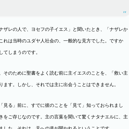
ナザレの人で、ヨセフの子イエス」と聞いたとき、「ナザレか
これは当時のユダヤ人社会の、一般的な見方でした。ですか
してしまうのです。
。そのために聖書をよく読む前に主イエスのことを、「救い主
ります。しかし、それでは主に出会うことはできません。
「見る」前に、すでに彼のことを「見て」知っておられまし
きをご存じなのです。主の言葉を聞いて驚くナタナエルに、主
ました。それは、天への道が開かれるということです。