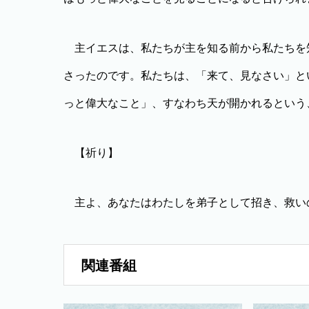
主イエスは、私たちが主を知る前から私たちを
さったのです。私たちは、「来て、見なさい」と
っと偉大なこと」、すなわち天が開かれるという
【祈り】
主よ、あなたはわたしを弟子として招き、救い
関連番組