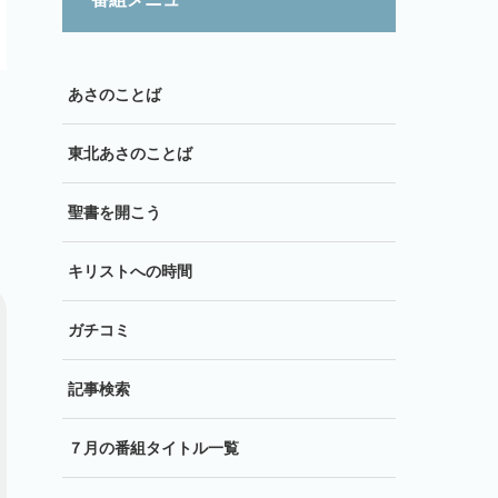
あさのことば
東北あさのことば
聖書を開こう
キリストへの時間
ガチコミ
記事検索
７月の番組タイトル一覧