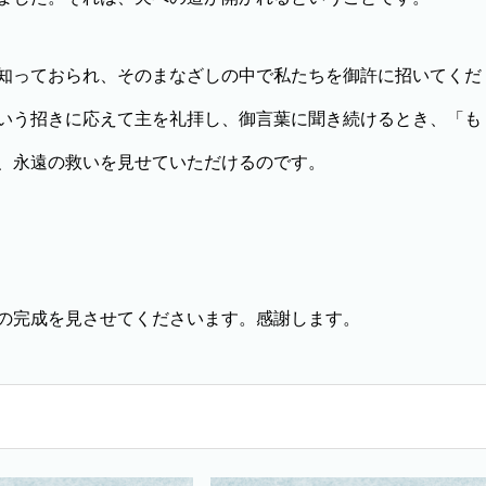
知っておられ、そのまなざしの中で私たちを御許に招いてくだ
いう招きに応えて主を礼拝し、御言葉に聞き続けるとき、「も
、永遠の救いを見せていただけるのです。
の完成を見させてくださいます。感謝します。