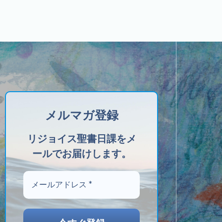
メルマガ登録
リジョイス聖書日課をメ
ールでお届けします。