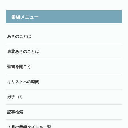
番組メニュー
あさのことば
東北あさのことば
聖書を開こう
キリストへの時間
ガチコミ
記事検索
７月の番組タイトル一覧