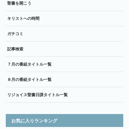
聖書を開こう
キリストへの時間
ガチコミ
記事検索
７月の番組タイトル一覧
８月の番組タイトル一覧
リジョイス聖書日課タイトル一覧
お気に入りランキング