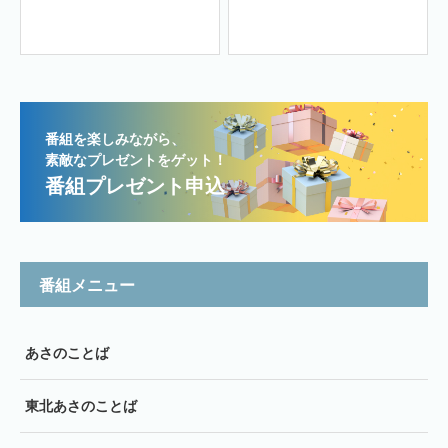
番組を楽しみながら、
素敵なプレゼントをゲット！
番組プレゼント申込
番組メニュー
あさのことば
東北あさのことば