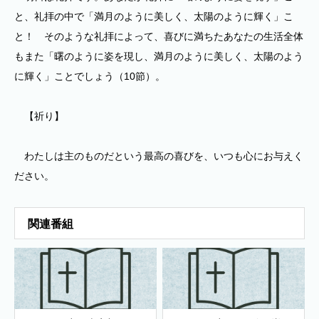
と、礼拝の中で「満月のように美しく、太陽のように輝く」こ
と！ そのような礼拝によって、喜びに満ちたあなたの生活全体
もまた「曙のように姿を現し、満月のように美しく、太陽のよう
に輝く」ことでしょう（10節）。
【祈り】
わたしは主のものだという最高の喜びを、いつも心にお与えく
ださい。
関連番組