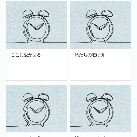
ここに愛がある
私たちの避け所