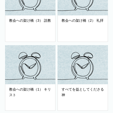
教会への架け橋（3） 説教
教会への架け橋（2） 礼拝
教会への架け橋（1） キリ
すべてを益としてくださる
スト
神