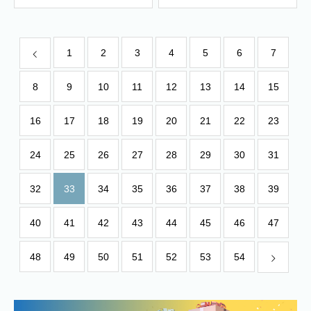
1
2
3
4
5
6
7
8
9
10
11
12
13
14
15
16
17
18
19
20
21
22
23
24
25
26
27
28
29
30
31
32
33
34
35
36
37
38
39
40
41
42
43
44
45
46
47
48
49
50
51
52
53
54