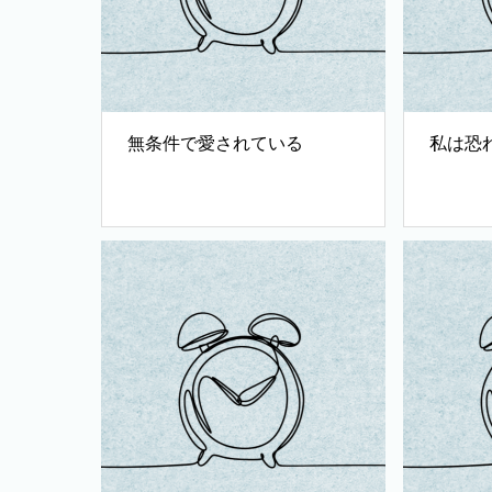
無条件で愛されている
私は恐