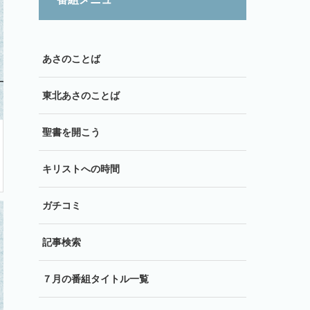
あさのことば
東北あさのことば
聖書を開こう
キリストへの時間
ガチコミ
記事検索
７月の番組タイトル一覧