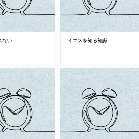
れない
イエスを知る知識