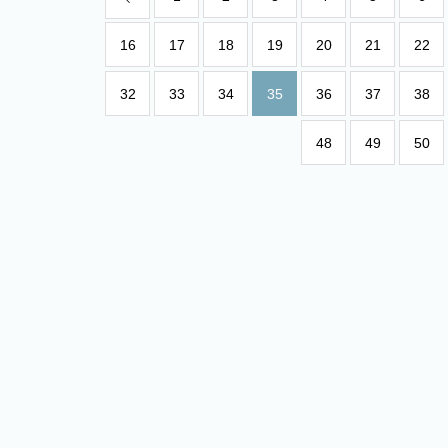
16
17
18
19
20
21
22
32
33
34
35
36
37
38
48
49
50