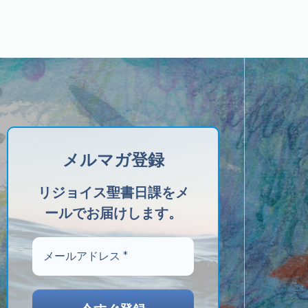
メルマガ登録
リジョイス聖書日課をメ
ールでお届けします。