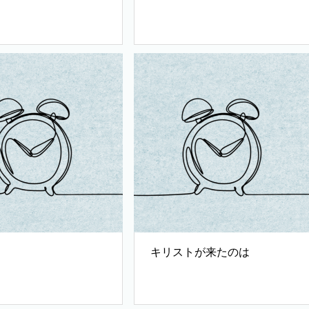
キリストが来たのは