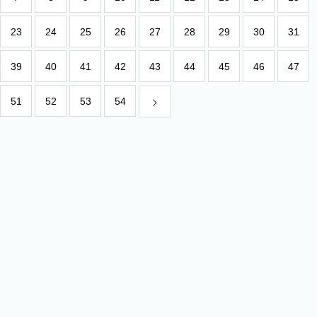
23
24
25
26
27
28
29
30
31
39
40
41
42
43
44
45
46
47
51
52
53
54