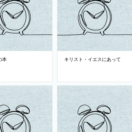
の本
キリスト・イエスにあって