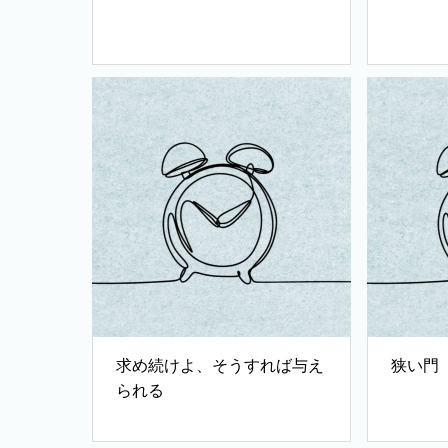
求め続けよ、そうすれば与え
狭い門
られる