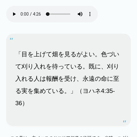
「目を上げて畑を見るがよい。色づい
て刈り入れを待っている。既に、刈り
入れる人は報酬を受け、永遠の命に至
る実を集めている。」（ヨハネ4:35-
36）