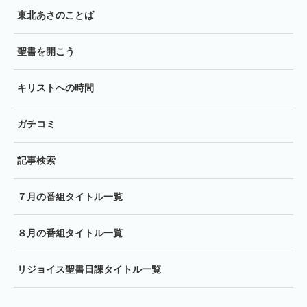
東北あさのことば
聖書を開こう
キリストへの時間
ガチコミ
記事検索
７月の番組タイトル一覧
８月の番組タイトル一覧
リジョイス聖書日課タイトル一覧