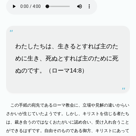
わたしたちは、生きるとすれば主のた
めに生き、死ぬとすれば主のために死
ぬのです。（ローマ14:8）
この手紙の宛先であるローマ教会に、立場や見解の違いからい
さかいが生じていたようです。しかし、キリストを信じる者たち
は、裁き合うのではなくおたがいに認め合い、受け入れ合うこと
ができるはずです。自由そのものである御方、キリストにあって