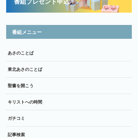
番組プレゼント申込
番組メニュー
あさのことば
東北あさのことば
聖書を開こう
キリストへの時間
ガチコミ
記事検索