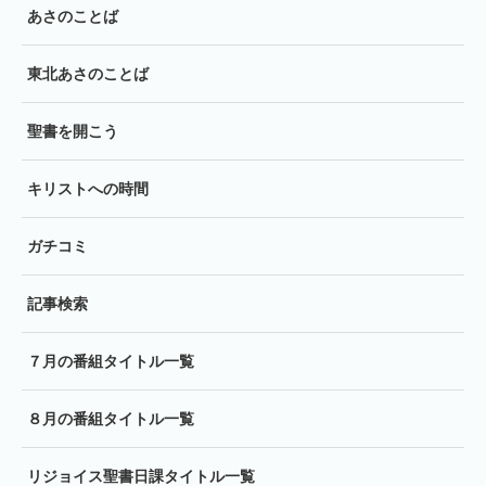
あさのことば
東北あさのことば
聖書を開こう
キリストへの時間
ガチコミ
記事検索
７月の番組タイトル一覧
８月の番組タイトル一覧
リジョイス聖書日課タイトル一覧