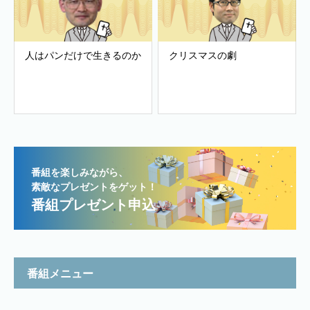
人はパンだけで生きるのか
クリスマスの劇
番組を楽しみながら、
素敵なプレゼントをゲット！
番組プレゼント申込
番組メニュー