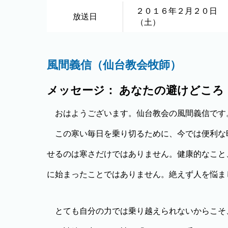
２０１６年２月２０日
放送日
（土）
風間義信（仙台教会牧師）
メッセージ： あなたの避けどころ
おはようございます。仙台教会の風間義信です
この寒い毎日を乗り切るために、今では便利な
せるのは寒さだけではありません。健康的なこと
に始まったことではありません。絶えず人を悩ま
とても自分の力では乗り越えられないからこそ