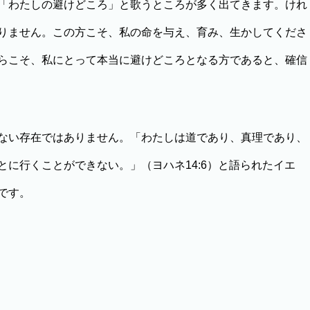
「わたしの避けどころ」と歌うところが多く出てきます。けれ
りません。この方こそ、私の命を与え、育み、生かしてくださ
らこそ、私にとって本当に避けどころとなる方であると、確信
ない存在ではありません。「わたしは道であり、真理であり、
に行くことができない。」（ヨハネ14:6）と語られたイエ
です。