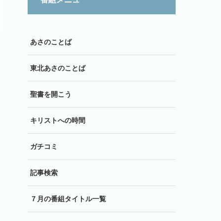
あさのことば
東北あさのことば
聖書を開こう
キリストへの時間
ガチコミ
記事検索
７月の番組タイトル一覧