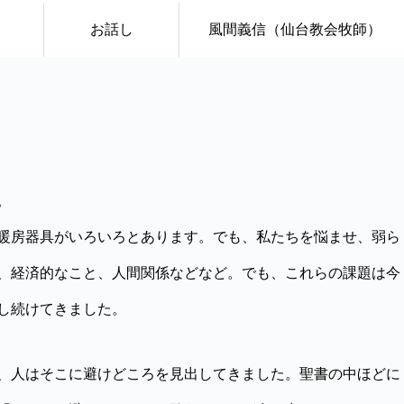
お話し
風間義信（仙台教会牧師）
。
暖房器具がいろいろとあります。でも、私たちを悩ませ、弱ら
、経済的なこと、人間関係などなど。でも、これらの課題は今
し続けてきました。
、人はそこに避けどころを見出してきました。聖書の中ほどに