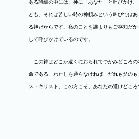
ある詩編の中には、神に「あなた」と呼びかけ、
ども、それは苦しい時の神頼みという叫びではあ
る神だからです。私のことを誰よりもご存知だか
して呼びかけているのです。
この神はどこか遠くにおられてつかみどころの
命である。わたしを通らなければ、だれも父のもと
ス・キリスト、この方こそ、あなたの避けどころ