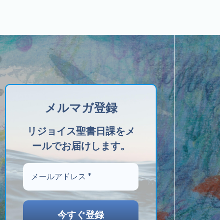
メルマガ登録
リジョイス聖書日課をメ
ールでお届けします。