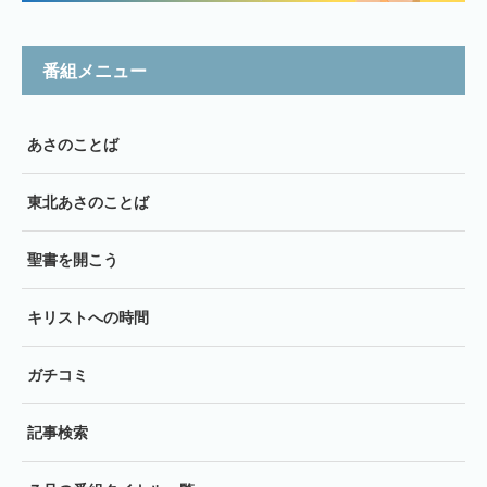
番組メニュー
あさのことば
東北あさのことば
聖書を開こう
キリストへの時間
ガチコミ
記事検索