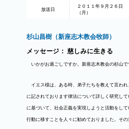
２０１１年９月２６日
放送日
（月）
杉山昌樹（新座志木教会牧師）
メッセージ： 慈しみに生きる
いかがお過ごしですか。新座志木教会の杉山で
イエス様は、ある時、弟子たちを教えて言われ
に記されております律法について詳しく研究して
に基づいて、社会正義を実現しようと活動をして
行動に移すことを人々に勧めておりました。その