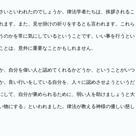
さいといわれたのでしょうか。律法学者たちは、挨拶されるこ
れます。また、見せ掛けの祈りをするとも言われます。これら
うのかを常に気にしているということです。いい事を行うとい
ことは、意外に重要なことかもしれません。
か、自分を偉い人と認めてくれるかどうか、ということがいつ
か。良い行いをしている自分を、人々に認めさせようというだ
にして、自分が褒められるために、弱い人を助けましょうと大
い物にする」といわれました。律法が教える神様の優しい慈し