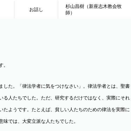
杉山昌樹（新座志木教会牧
お話し
師）
す。
ました。「律法学者に気をつけなさい」。律法学者とは、聖書
いる人たちでした。ただ、研究するだけではなく、実際にそれ
いたようです。たとえば、貧しい人たちのための律法を実際に
意味では、大変立派な人たちでした。