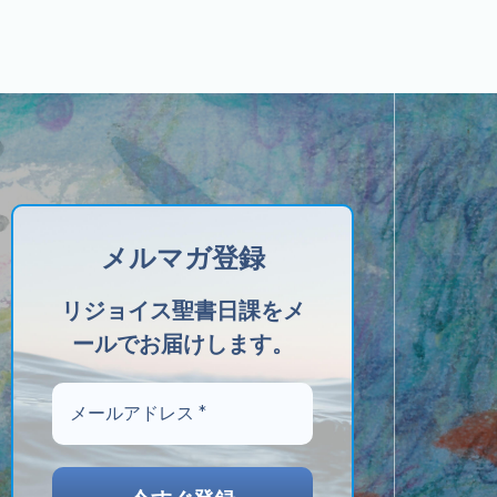
メルマガ登録
リジョイス聖書日課をメ
ールでお届けします。