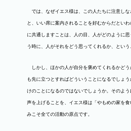
では、なぜイエス様は、この人たちに注意しな
と、いい席に案内されることを好むからだといわ
に共通しますことは、人の目、人がどのように思
う時に、人がそれをどう思ってくれるか、という
しかし、ほかの人が自分を褒めてくれるかどう
も先に立つとすればどういうことになるでしょう
けのことになるのではないでしょうか。そのよう
声を上げることを、イエス様は「やもめの家を食
みこそ全ての活動の原点です。