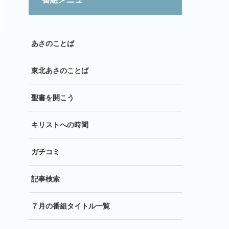
あさのことば
東北あさのことば
聖書を開こう
キリストへの時間
ガチコミ
記事検索
７月の番組タイトル一覧