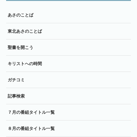
あさのことば
東北あさのことば
聖書を開こう
キリストへの時間
ガチコミ
記事検索
７月の番組タイトル一覧
８月の番組タイトル一覧