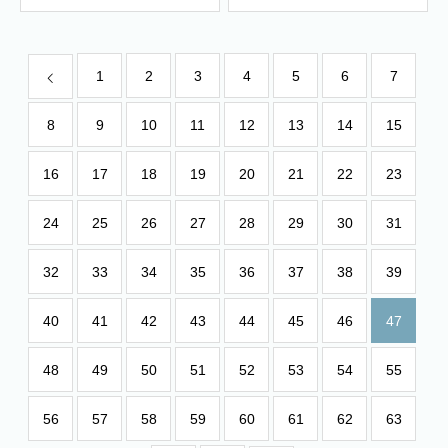
1
2
3
4
5
6
7
8
9
10
11
12
13
14
15
16
17
18
19
20
21
22
23
24
25
26
27
28
29
30
31
32
33
34
35
36
37
38
39
40
41
42
43
44
45
46
47
48
49
50
51
52
53
54
55
56
57
58
59
60
61
62
63