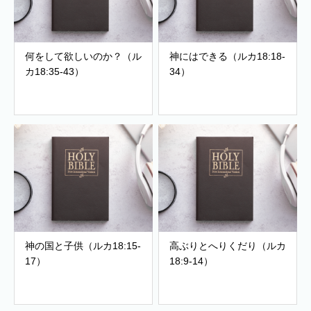
何をして欲しいのか？（ル
神にはできる（ルカ18:18-
カ18:35-43）
34）
神の国と子供（ルカ18:15-
高ぶりとへりくだり（ルカ
17）
18:9-14）