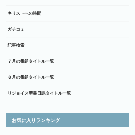
キリストへの時間
ガチコミ
記事検索
７月の番組タイトル一覧
８月の番組タイトル一覧
リジョイス聖書日課タイトル一覧
お気に入りランキング