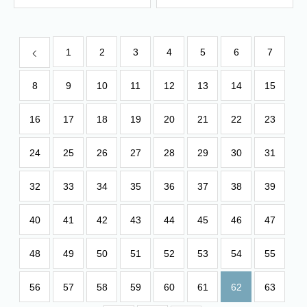
1
2
3
4
5
6
7
8
9
10
11
12
13
14
15
16
17
18
19
20
21
22
23
24
25
26
27
28
29
30
31
32
33
34
35
36
37
38
39
40
41
42
43
44
45
46
47
48
49
50
51
52
53
54
55
56
57
58
59
60
61
62
63