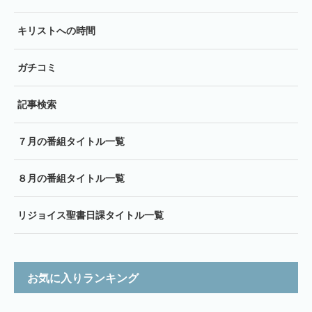
キリストへの時間
ガチコミ
記事検索
７月の番組タイトル一覧
８月の番組タイトル一覧
リジョイス聖書日課タイトル一覧
お気に入りランキング