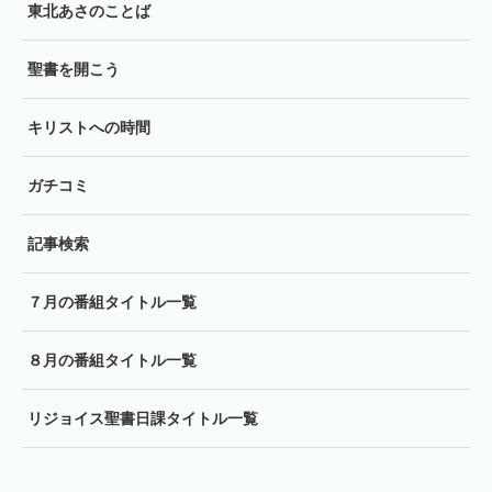
東北あさのことば
聖書を開こう
キリストへの時間
ガチコミ
記事検索
７月の番組タイトル一覧
８月の番組タイトル一覧
リジョイス聖書日課タイトル一覧