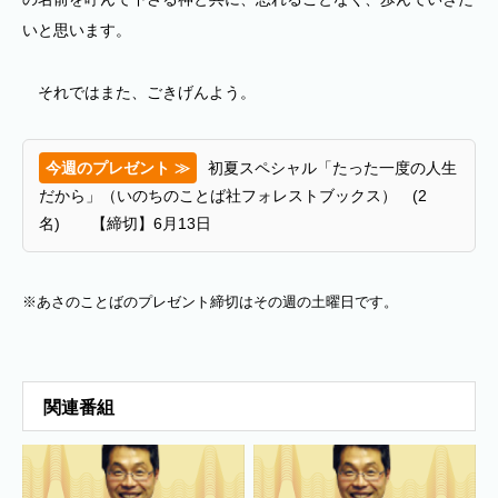
いと思います。
それではまた、ごきげんよう。
今週のプレゼント ≫
初夏スペシャル「たった一度の人生
だから」（いのちのことば社フォレストブックス） (2
名) 【締切】6月13日
※あさのことばのプレゼント締切はその週の土曜日です。
関連番組