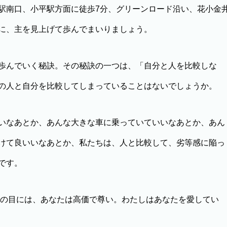
南口、小平駅方面に徒歩7分、グリーンロード沿い、花小金
に、主を見上げて歩んでまいりましょう。
歩んでいく秘訣。その秘訣の一つは、「自分と人を比較しな
の人と自分を比較してしまっていることはないでしょうか。
いなあとか、あんな大きな車に乗っていていいなあとか、あん
けて良いいなあとか、私たちは、人と比較して、劣等感に陥っ
です。
の目には、あなたは高価で尊い。わたしはあなたを愛してい