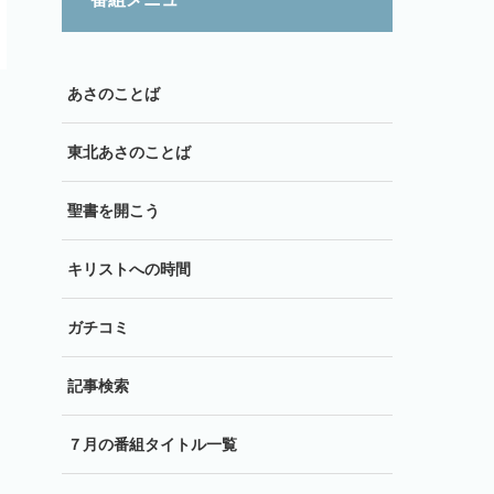
あさのことば
東北あさのことば
聖書を開こう
キリストへの時間
ガチコミ
記事検索
７月の番組タイトル一覧