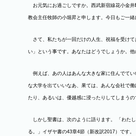
お元気にお過ごしですか。西武新宿線花小金井駅
教会主任牧師の小堀昇と申します。今日もご一緒
さて、私たちが一回だけの人生、祝福を受けて
い」という事です。あなたはどうでしょうか。他
例えば、あの人はあんな大きな家に住んでてい
な大学を出ていいなあ、果ては、あんな会社で働
たり、あるいは、優越感に浸ったりしてしまうの
しかし聖書は、次のように語ります。 「わたし
る。」イザヤ書の43章4節（新改訳2017）です。