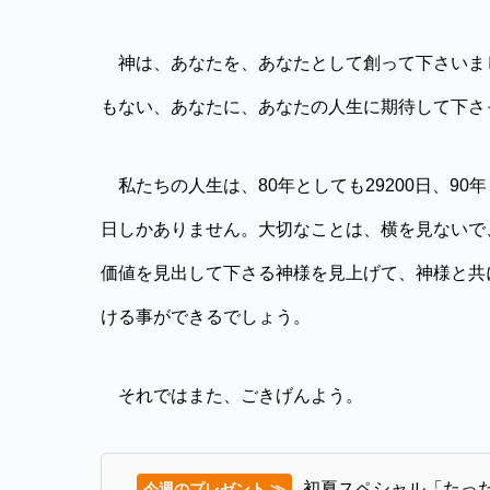
神は、あなたを、あなたとして創って下さいま
もない、あなたに、あなたの人生に期待して下さ
私たちの人生は、80年としても29200日、90年と
日しかありません。大切なことは、横を見ないで
価値を見出して下さる神様を見上げて、神様と共
ける事ができるでしょう。
それではまた、ごきげんよう。
初夏スペシャル「たっ
今週のプレゼント ≫