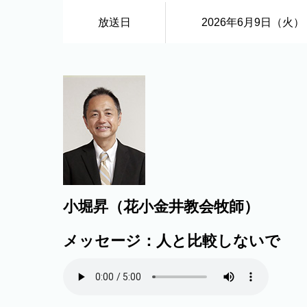
放送日
2026年6月9日（火）
小堀昇（花小金井教会牧師）
メッセージ：人と比較しないで