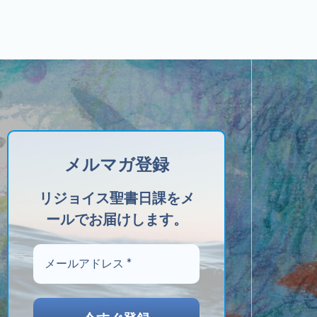
メルマガ登録
リジョイス聖書日課をメ
ールでお届けします。