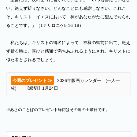
い。絶えず祈りなさい。どんなことにも感謝しなさい。これこ
そ、キリスト・イエスにおいて、神があなたがたに望んでおられ
ることです。」（1テサロニケ5:16-18）
私たちは、キリストの御名によって、神様の御前に出て、絶え
ず祈る時に、喜びと感謝で満ちあふれるようにされ、キリストに
似た者とされるでしょう。
今週のプレゼント ≫
2026年版画カレンダー (一人一
枚) 【締切】1月24日
※あさのことばのプレゼント締切はその週の土曜日です。