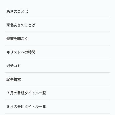
あさのことば
東北あさのことば
聖書を開こう
キリストへの時間
ガチコミ
記事検索
７月の番組タイトル一覧
８月の番組タイトル一覧