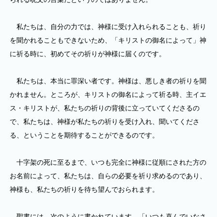
私たちは、自分の力では、神様に受け入れられることも、祈り
を聞かれることもできないため、「キリストの御名によって」神
に祈る時に、初めてその祈りが神様に届くのです。
私たちは、本当に罪深い者です。神様は、悪しき者の祈りを聞
かれません。ところが、キリストの御名によって祈る時、主イエ
ス・キリストが、私たちの祈りの背後に立っていてくださるの
で、私たちは、神様が私たちの祈りを受け入れ、聞いてくださ
る、ということを期待することができるのです。
十字架の死に至るまで、いつも完全に神様に従順にされた方の
お名前によって、私たちは、自らの必要を祈り求めるのであり、
神様も、私たちの祈りを待ち望んでおられます。
聖書には、次のように書かれています。「いつも喜んでいなさ